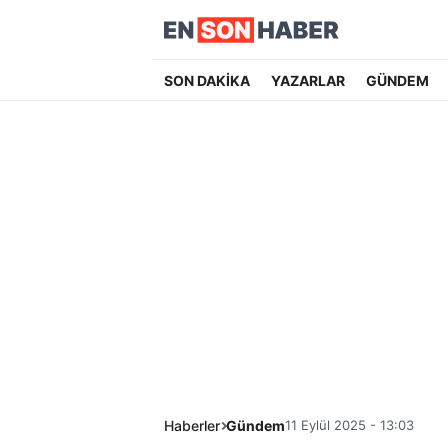
SON DAKİKA
YAZARLAR
GÜNDEM
Haberler
Gündem
11 Eylül 2025 - 13:03