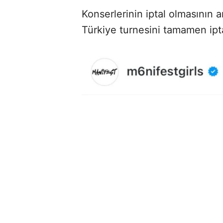
Konserlerinin iptal olmasının 
Türkiye turnesini tamamen ipta