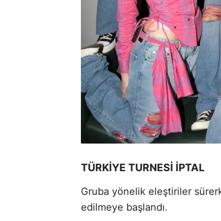
TÜRKİYE TURNESİ İPTAL
Gruba yönelik eleştiriler sürer
edilmeye başlandı.