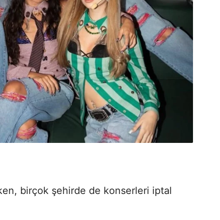
ken, birçok şehirde de konserleri iptal