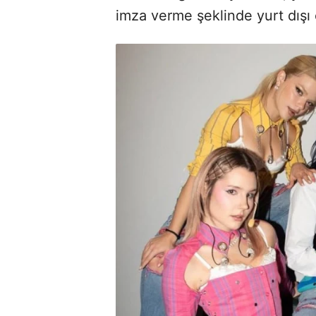
imza verme şeklinde yurt dışı ç