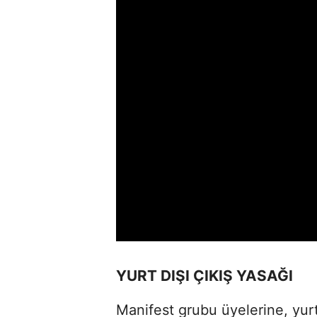
YURT DIŞI ÇIKIŞ YASAĞI
Manifest grubu üyelerine, yurt