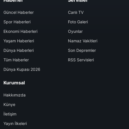
Güncel Haberler
Canlı TV
Spor Haberleri
Foto Galeri
Ekonomi Haberleri
Oyunlar
Yaşam Haberleri
Namaz Vakitleri
Dünya Haberleri
Son Depremler
Tüm Haberler
RSS Servisleri
Dünya Kupası 2026
Kurumsal
Hakkımızda
Künye
İletişim
Yayın İlkeleri