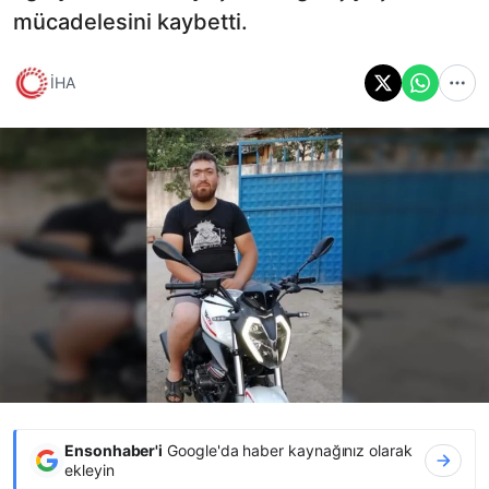
mücadelesini kaybetti.
İHA
Ensonhaber'i
Google'da haber kaynağınız olarak
ekleyin