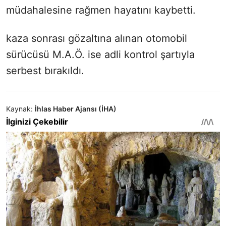
müdahalesine rağmen hayatını kaybetti.
kaza sonrası gözaltına alınan otomobil
sürücüsü M.A.Ö. ise adli kontrol şartıyla
serbest bırakıldı.
Kaynak:
İhlas Haber Ajansı (İHA)