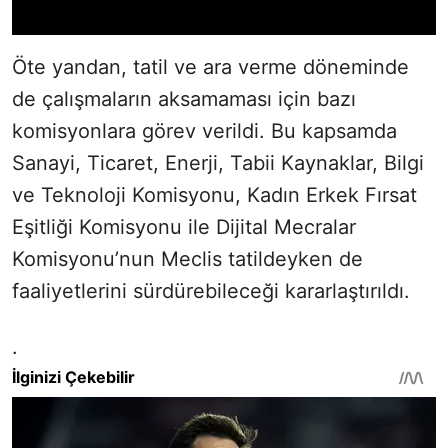
Öte yandan, tatil ve ara verme döneminde
de çalışmaların aksamaması için bazı
komisyonlara görev verildi. Bu kapsamda
Sanayi, Ticaret, Enerji, Tabii Kaynaklar, Bilgi
ve Teknoloji Komisyonu, Kadın Erkek Fırsat
Eşitliği Komisyonu ile Dijital Mecralar
Komisyonu’nun Meclis tatildeyken de
faaliyetlerini sürdürebileceği kararlaştırıldı.
.