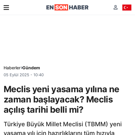
Haberler
Gündem
05 Eylül 2025 - 10:40
Meclis yeni yasama yılına ne
zaman başlayacak? Meclis
açılış tarihi belli mi?
Türkiye Büyük Millet Meclisi (TBMM) yeni
yasama yılı için hazırlıklarını tüm hızıyla