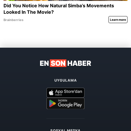
UYGULAMA
SOSYAL MEDYA