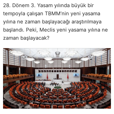
28. Dönem 3. Yasam yılında büyük bir
tempoyla çalışan TBMM’nin yeni yasama
yılına ne zaman başlayacağı araştırılmaya
başlandı. Peki, Meclis yeni yasama yılına ne
zaman başlayacak?