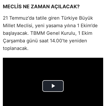
MECLİS NE ZAMAN AÇILACAK?
21 Temmuz’da tatile giren Türkiye Büyük
Millet Meclisi, yeni yasama yılına 1 Ekim’de
başlayacak. TBMM Genel Kurulu, 1 Ekim
Çarşamba günü saat 14.00’te yeniden
toplanacak.