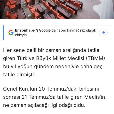
Ensonhaber'i
Google'da haber kaynağınız olarak
ekleyin
Her sene belli bir zaman aralığında tatile
giren Türkiye Büyük Millet Meclisi (TBMM)
bu yıl yoğun gündem nedeniyle daha geç
tatile girmişti.
Genel Kurulun 20 Temmuz’daki birleşimi
sonrası 21 Temmuz’da tatile giren Meclis’in
ne zaman açılacağı ilgi odağı oldu.