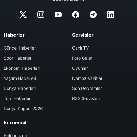
Haberler
Servisler
Güncel Haberler
Canlı TV
Spor Haberleri
Foto Galeri
Ekonomi Haberleri
Oyunlar
Yaşam Haberleri
Namaz Vakitleri
Dünya Haberleri
Son Depremler
Tüm Haberler
RSS Servisleri
Dünya Kupası 2026
Kurumsal
Hakkımızda