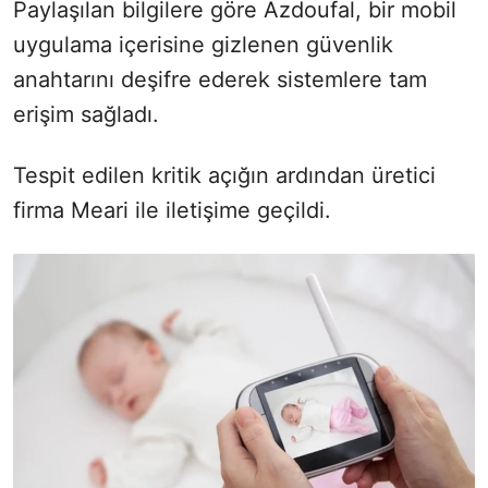
Paylaşılan bilgilere göre Azdoufal, bir mobil
uygulama içerisine gizlenen güvenlik
anahtarını deşifre ederek sistemlere tam
erişim sağladı.
Tespit edilen kritik açığın ardından üretici
firma Meari ile iletişime geçildi.