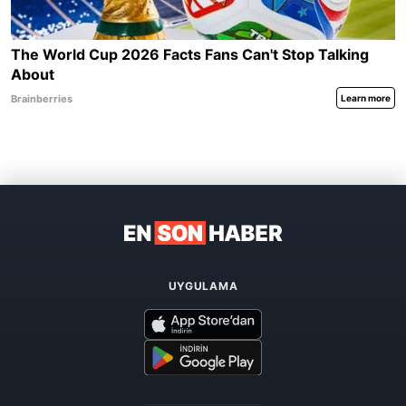
UYGULAMA