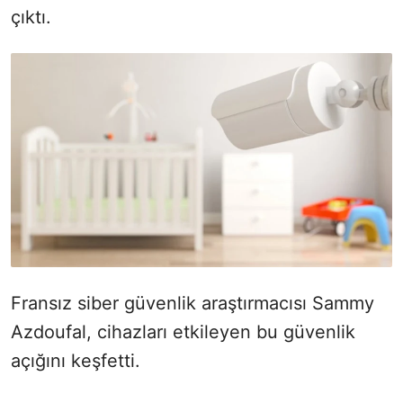
çıktı.
Fransız siber güvenlik araştırmacısı Sammy
Azdoufal, cihazları etkileyen bu güvenlik
açığını keşfetti.