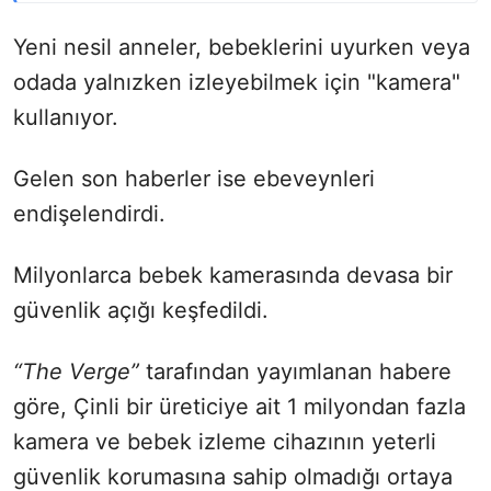
Yeni nesil anneler, bebeklerini uyurken veya
odada yalnızken izleyebilmek için "kamera"
kullanıyor.
Gelen son haberler ise ebeveynleri
endişelendirdi.
Milyonlarca bebek kamerasında devasa bir
güvenlik açığı keşfedildi.
“The Verge”
tarafından yayımlanan habere
göre, Çinli bir üreticiye ait 1 milyondan fazla
kamera ve bebek izleme cihazının yeterli
güvenlik korumasına sahip olmadığı ortaya