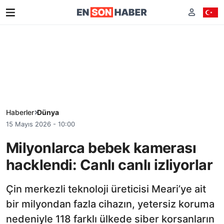
Haberler
Dünya
15 Mayıs 2026 - 10:00
Milyonlarca bebek kamerası
hacklendi: Canlı canlı izliyorlar
Çin merkezli teknoloji üreticisi Meari’ye ait
bir milyondan fazla cihazın, yetersiz koruma
nedeniyle 118 farklı ülkede siber korsanların