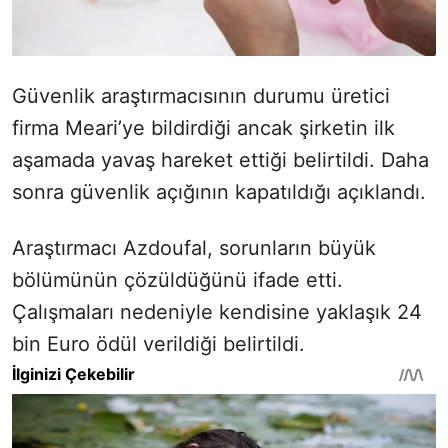
Güvenlik araştırmacısının durumu üretici
firma Meari’ye bildirdiği ancak şirketin ilk
aşamada yavaş hareket ettiği belirtildi. Daha
sonra güvenlik açığının kapatıldığı açıklandı.
Araştırmacı Azdoufal, sorunların büyük
bölümünün çözüldüğünü ifade etti.
Çalışmaları nedeniyle kendisine yaklaşık 24
bin Euro ödül verildiği belirtildi.