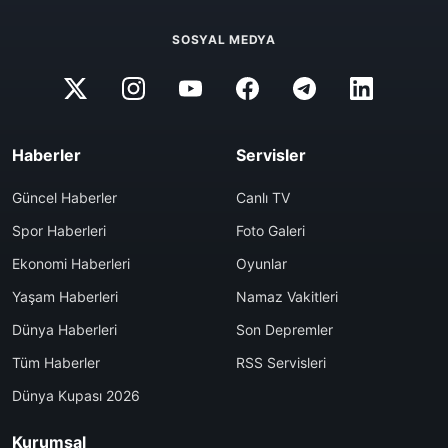
SOSYAL MEDYA
Haberler
Servisler
Güncel Haberler
Canlı TV
Spor Haberleri
Foto Galeri
Ekonomi Haberleri
Oyunlar
Yaşam Haberleri
Namaz Vakitleri
Dünya Haberleri
Son Depremler
Tüm Haberler
RSS Servisleri
Dünya Kupası 2026
Kurumsal