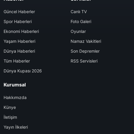
Güncel Haberler
Canlı TV
Spor Haberleri
Foto Galeri
Ekonomi Haberleri
Oyunlar
Yaşam Haberleri
Namaz Vakitleri
Dünya Haberleri
Son Depremler
Tüm Haberler
RSS Servisleri
Dünya Kupası 2026
Kurumsal
Hakkımızda
Künye
İletişim
Yayın İlkeleri