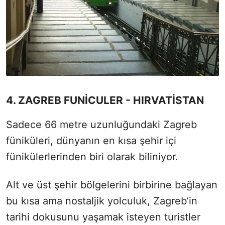
4. ZAGREB FUNİCULER - HIRVATİSTAN
Sadece 66 metre uzunluğundaki Zagreb
füniküleri, dünyanın en kısa şehir içi
fünikülerlerinden biri olarak biliniyor.
Alt ve üst şehir bölgelerini birbirine bağlayan
bu kısa ama nostaljik yolculuk, Zagreb’in
tarihi dokusunu yaşamak isteyen turistler