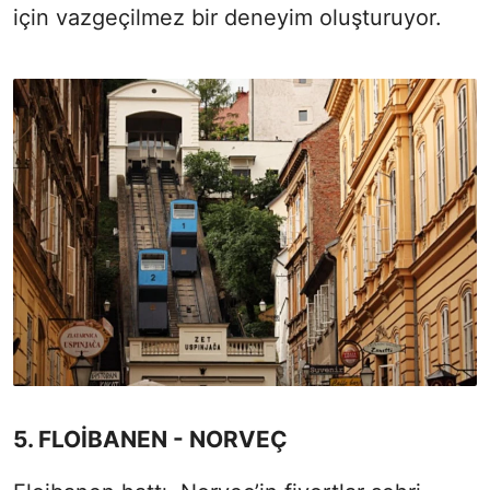
için vazgeçilmez bir deneyim oluşturuyor.
5. FLOİBANEN - NORVEÇ