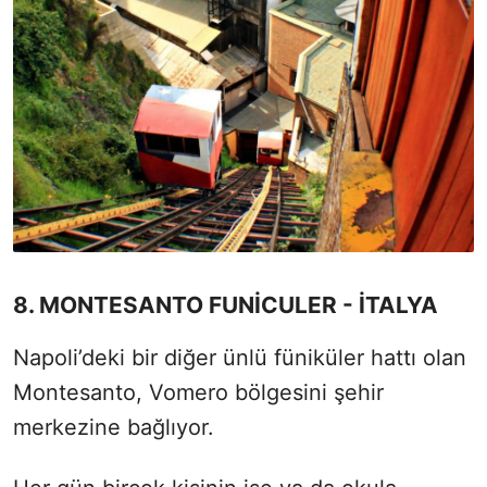
8. MONTESANTO FUNİCULER - İTALYA
Napoli’deki bir diğer ünlü füniküler hattı olan
Montesanto, Vomero bölgesini şehir
merkezine bağlıyor.