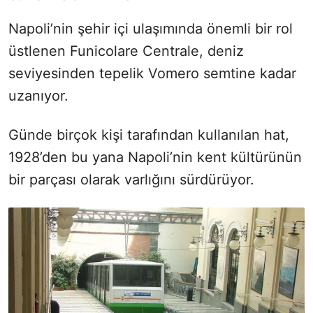
Napoli’nin şehir içi ulaşımında önemli bir rol
üstlenen Funicolare Centrale, deniz
seviyesinden tepelik Vomero semtine kadar
uzanıyor.
Günde birçok kişi tarafından kullanılan hat,
1928’den bu yana Napoli’nin kent kültürünün
bir parçası olarak varlığını sürdürüyor.