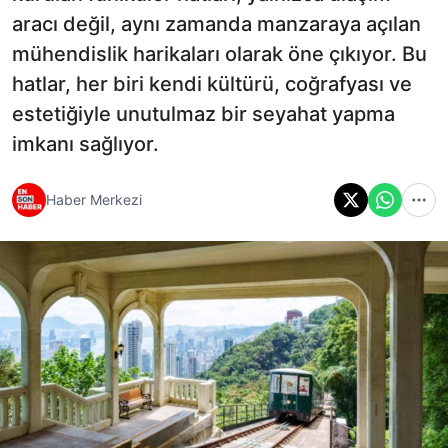
aracı değil, aynı zamanda manzaraya açılan
mühendislik harikaları olarak öne çıkıyor. Bu
hatlar, her biri kendi kültürü, coğrafyası ve
estetiğiyle unutulmaz bir seyahat yapma
imkanı sağlıyor.
Haber Merkezi