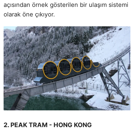
açısından örnek gösterilen bir ulaşım sistemi
olarak öne çıkıyor.
2. PEAK TRAM - HONG KONG