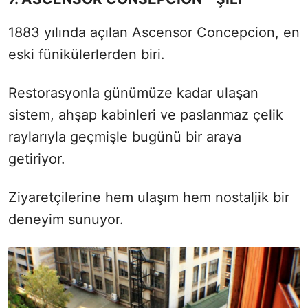
1883 yılında açılan Ascensor Concepcion, en
eski fünikülerlerden biri.
Restorasyonla günümüze kadar ulaşan
sistem, ahşap kabinleri ve paslanmaz çelik
raylarıyla geçmişle bugünü bir araya
getiriyor.
Ziyaretçilerine hem ulaşım hem nostaljik bir
deneyim sunuyor.