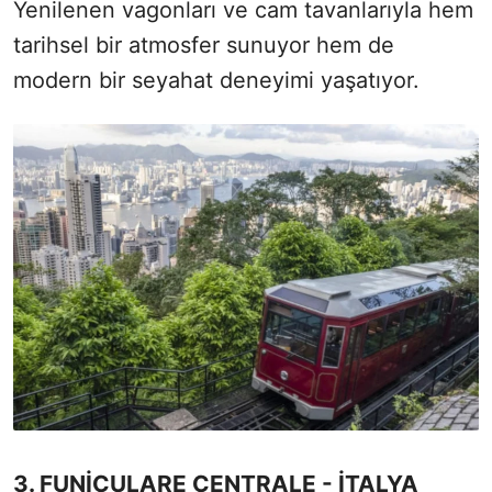
Yenilenen vagonları ve cam tavanlarıyla hem
tarihsel bir atmosfer sunuyor hem de
modern bir seyahat deneyimi yaşatıyor.
3. FUNİCULARE CENTRALE - İTALYA