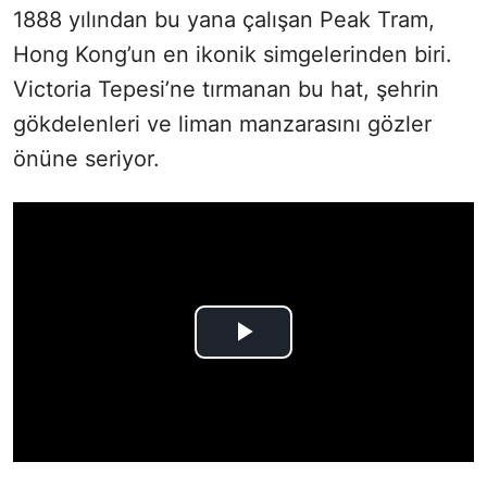
1888 yılından bu yana çalışan Peak Tram,
Hong Kong’un en ikonik simgelerinden biri.
Victoria Tepesi’ne tırmanan bu hat, şehrin
gökdelenleri ve liman manzarasını gözler
önüne seriyor.