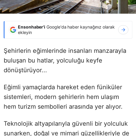
Ensonhaber'i
Google'da haber kaynağınız olarak
ekleyin
Şehirlerin eğimlerinde insanları manzarayla
buluşan bu hatlar, yolculuğu keyfe
dönüştürüyor...
Eğimli yamaçlarda hareket eden füniküler
sistemleri, modern şehirlerin hem ulaşım
hem turizm sembolleri arasında yer alıyor.
Teknolojik altyapılarıyla güvenli bir yolculuk
sunarken, doğal ve mimari güzellikleriyle de