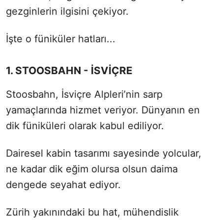
gezginlerin ilgisini çekiyor.
İşte o füniküler hatları...
1. STOOSBAHN - İSVİÇRE
Stoosbahn, İsviçre Alpleri’nin sarp
yamaçlarında hizmet veriyor. Dünyanın en
dik füniküleri olarak kabul ediliyor.
Dairesel kabin tasarımı sayesinde yolcular,
ne kadar dik eğim olursa olsun daima
dengede seyahat ediyor.
Zürih yakınındaki bu hat, mühendislik