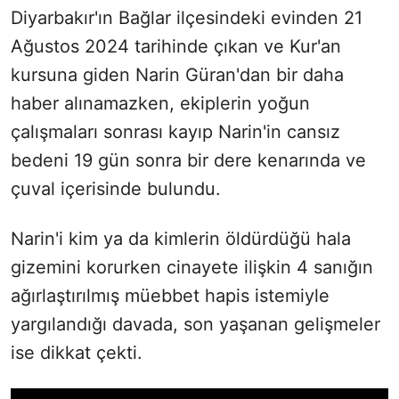
Diyarbakır'ın Bağlar ilçesindeki evinden 21
Ağustos 2024 tarihinde çıkan ve Kur'an
kursuna giden Narin Güran'dan bir daha
haber alınamazken, ekiplerin yoğun
çalışmaları sonrası kayıp Narin'in cansız
bedeni 19 gün sonra bir dere kenarında ve
çuval içerisinde bulundu.
Narin'i kim ya da kimlerin öldürdüğü hala
gizemini korurken cinayete ilişkin 4 sanığın
ağırlaştırılmış müebbet hapis istemiyle
yargılandığı davada, son yaşanan gelişmeler
ise dikkat çekti.