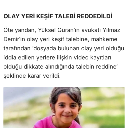
OLAY YERİ KEŞİF TALEBİ REDDEDİLDİ
Öte yandan, Yüksel Güran’ın avukatı Yılmaz
Demir’in olay yeri keşif talebine, mahkeme
tarafından ‘dosyada bulunan olay yeri olduğu
iddia edilen yerlere ilişkin video kayıtları
olduğu dikkate alındığında talebin reddine’
şeklinde karar verildi.