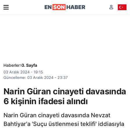
Haberler
3. Sayfa
03 Aralık 2024 - 19:15
Güncelleme: 03 Aralık 2024 - 23:37
Narin Güran cinayeti davasında
6 kişinin ifadesi alındı
Narin Güran cinayeti davasında Nevzat
Bahtiyar'a 'Suçu üstlenmesi teklifi' iddiasıyla