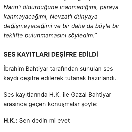
Narin'i öldürdüğüne inanmadığımı, paraya
kanmayacağımı, Nevzat'ı dünyaya
değişmeyeceğimi ve bir daha da böyle bir
teklifte bulunmamasını söyledim.”
SES KAYITLARI DEŞİFRE EDİLDİ
İbrahim Bahtiyar tarafından sunulan ses
kaydı deşifre edilerek tutanak hazırlandı.
Ses kayıtlarında H.K. ile Gazal Bahtiyar
arasında geçen konuşmalar şöyle:
H.K.:
Sen dedin mi evet