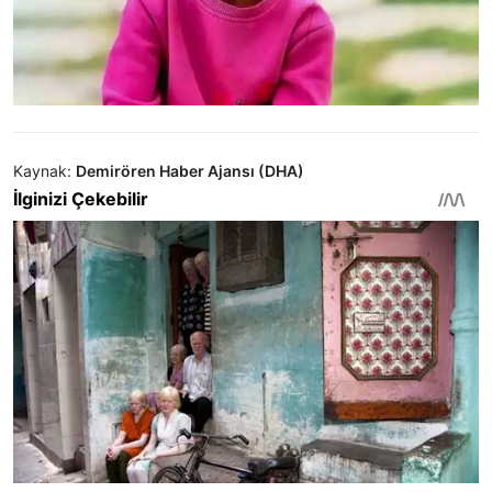
Kaynak:
Demirören Haber Ajansı (DHA)