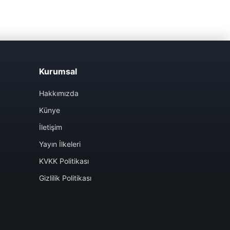
Kurumsal
Hakkımızda
Künye
İletişim
Yayın İlkeleri
KVKK Politikası
Gizlilik Politikası