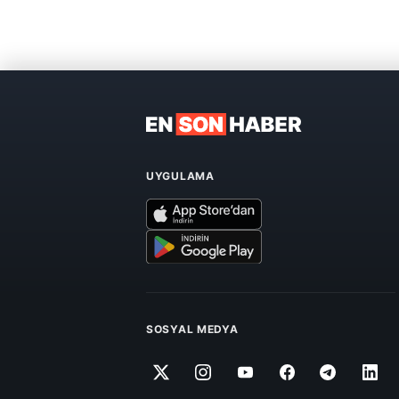
UYGULAMA
SOSYAL MEDYA