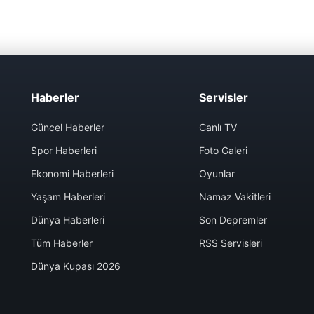
Haberler
Servisler
Güncel Haberler
Canlı TV
Spor Haberleri
Foto Galeri
Ekonomi Haberleri
Oyunlar
Yaşam Haberleri
Namaz Vakitleri
Dünya Haberleri
Son Depremler
Tüm Haberler
RSS Servisleri
Dünya Kupası 2026