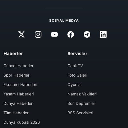
SOSYAL MEDYA
Haberler
Servisler
Güncel Haberler
Canlı TV
Spor Haberleri
Foto Galeri
Ekonomi Haberleri
Oyunlar
Yaşam Haberleri
Namaz Vakitleri
Dünya Haberleri
Son Depremler
Tüm Haberler
RSS Servisleri
Dünya Kupası 2026