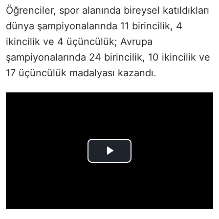
Öğrenciler, spor alanında bireysel katıldıkları
dünya şampiyonalarında 11 birincilik, 4
ikincilik ve 4 üçüncülük; Avrupa
şampiyonalarında 24 birincilik, 10 ikincilik ve
17 üçüncülük madalyası kazandı.