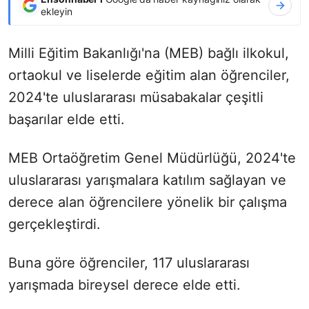
ekleyin
Milli Eğitim Bakanlığı'na (MEB) bağlı ilkokul,
ortaokul ve liselerde eğitim alan öğrenciler,
2024'te uluslararası müsabakalar çeşitli
başarılar elde etti.
MEB Ortaöğretim Genel Müdürlüğü, 2024'te
uluslararası yarışmalara katılım sağlayan ve
derece alan öğrencilere yönelik bir çalışma
gerçekleştirdi.
Buna göre öğrenciler, 117 uluslararası
yarışmada bireysel derece elde etti.