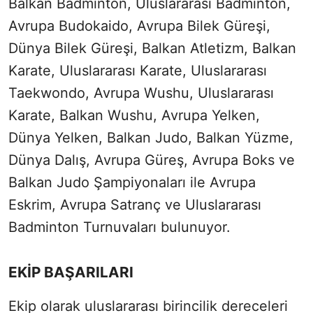
Balkan Badminton, Uluslararası Badminton,
Avrupa Budokaido, Avrupa Bilek Güreşi,
Dünya Bilek Güreşi, Balkan Atletizm, Balkan
Karate, Uluslararası Karate, Uluslararası
Taekwondo, Avrupa Wushu, Uluslararası
Karate, Balkan Wushu, Avrupa Yelken,
Dünya Yelken, Balkan Judo, Balkan Yüzme,
Dünya Dalış, Avrupa Güreş, Avrupa Boks ve
Balkan Judo Şampiyonaları ile Avrupa
Eskrim, Avrupa Satranç ve Uluslararası
Badminton Turnuvaları bulunuyor.
EKİP BAŞARILARI
Ekip olarak uluslararası birincilik dereceleri