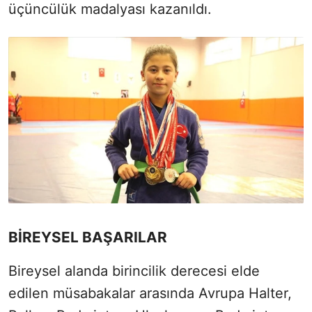
üçüncülük madalyası kazanıldı.
BİREYSEL BAŞARILAR
Bireysel alanda birincilik derecesi elde
edilen müsabakalar arasında Avrupa Halter,