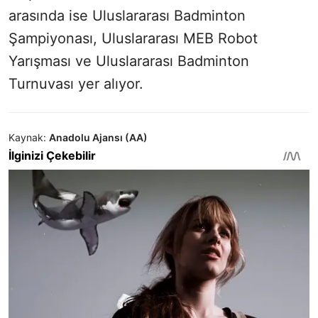
arasında ise Uluslararası Badminton
Şampiyonası, Uluslararası MEB Robot
Yarışması ve Uluslararası Badminton
Turnuvası yer alıyor.
Kaynak:
Anadolu Ajansı (AA)