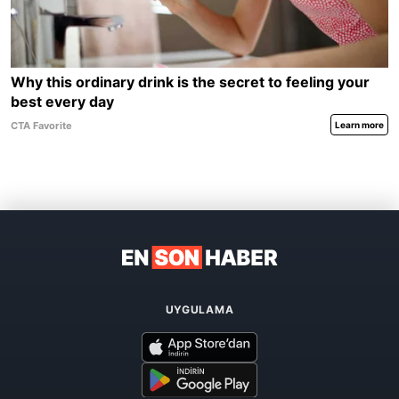
UYGULAMA