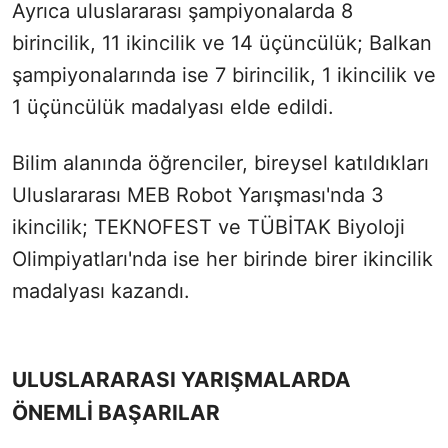
Ayrıca uluslararası şampiyonalarda 8
birincilik, 11 ikincilik ve 14 üçüncülük; Balkan
şampiyonalarında ise 7 birincilik, 1 ikincilik ve
1 üçüncülük madalyası elde edildi.
Bilim alanında öğrenciler, bireysel katıldıkları
Uluslararası MEB Robot Yarışması'nda 3
ikincilik; TEKNOFEST ve TÜBİTAK Biyoloji
Olimpiyatları'nda ise her birinde birer ikincilik
madalyası kazandı.
ULUSLARARASI YARIŞMALARDA
ÖNEMLİ BAŞARILAR