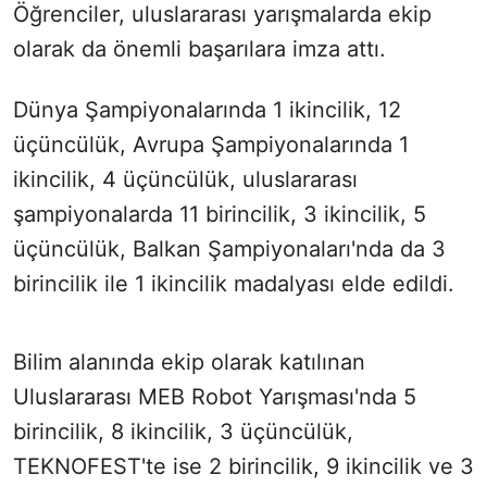
Öğrenciler, uluslararası yarışmalarda ekip
olarak da önemli başarılara imza attı.
Dünya Şampiyonalarında 1 ikincilik, 12
üçüncülük, Avrupa Şampiyonalarında 1
ikincilik, 4 üçüncülük, uluslararası
şampiyonalarda 11 birincilik, 3 ikincilik, 5
üçüncülük, Balkan Şampiyonaları'nda da 3
birincilik ile 1 ikincilik madalyası elde edildi.
Bilim alanında ekip olarak katılınan
Uluslararası MEB Robot Yarışması'nda 5
birincilik, 8 ikincilik, 3 üçüncülük,
TEKNOFEST'te ise 2 birincilik, 9 ikincilik ve 3