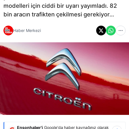
modelleri için ciddi bir uyarı yayımladı. 82
bin aracın trafikten çekilmesi gerekiyor…
Haber Merkezi
Ensonhaber'i
Google'da haber kaynağınız olarak