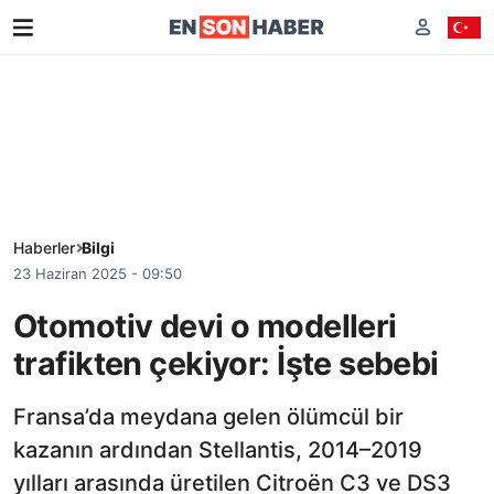
Haberler
Bilgi
23 Haziran 2025 - 09:50
Otomotiv devi o modelleri
trafikten çekiyor: İşte sebebi
Fransa’da meydana gelen ölümcül bir
kazanın ardından Stellantis, 2014–2019
yılları arasında üretilen Citroën C3 ve DS3