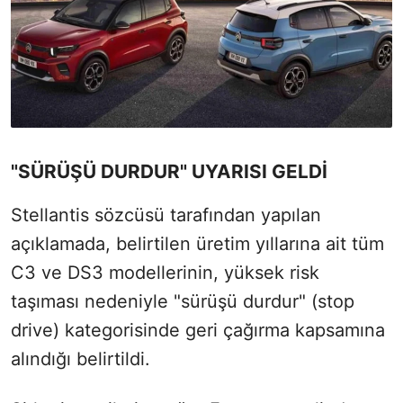
"SÜRÜŞÜ DURDUR" UYARISI GELDİ
Stellantis sözcüsü tarafından yapılan
açıklamada, belirtilen üretim yıllarına ait tüm
C3 ve DS3 modellerinin, yüksek risk
taşıması nedeniyle "sürüşü durdur" (stop
drive) kategorisinde geri çağırma kapsamına
alındığı belirtildi.