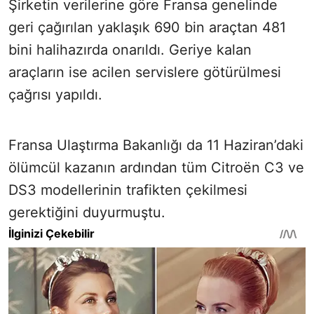
Şirketin verilerine göre Fransa genelinde
geri çağırılan yaklaşık 690 bin araçtan 481
bini halihazırda onarıldı. Geriye kalan
araçların ise acilen servislere götürülmesi
çağrısı yapıldı.
Fransa Ulaştırma Bakanlığı da 11 Haziran’daki
ölümcül kazanın ardından tüm Citroën C3 ve
DS3 modellerinin trafikten çekilmesi
gerektiğini duyurmuştu.