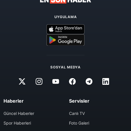
UYGULAMA
SOSYAL MEDYA
Haberler
Servisler
Güncel Haberler
Canlı TV
Spor Haberleri
Foto Galeri