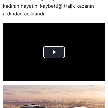
kadının hayatını kaybettiği trajik kazanın
ardından açıklandı.