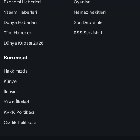
Ekonomi Haberleri
Oyunlar
Yaşam Haberleri
Namaz Vakitleri
Dünya Haberleri
Son Depremler
Tüm Haberler
RSS Servisleri
Dünya Kupası 2026
Kurumsal
Hakkımızda
Künye
İletişim
Yayın İlkeleri
KVKK Politikası
Gizlilik Politikası