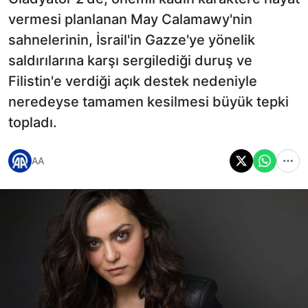
vermesi planlanan May Calamawy'nin
sahnelerinin, İsrail'in Gazze'ye yönelik
saldırılarına karşı sergilediği duruş ve
Filistin'e verdiği açık destek nedeniyle
neredeyse tamamen kesilmesi büyük tepki
topladı.
AA