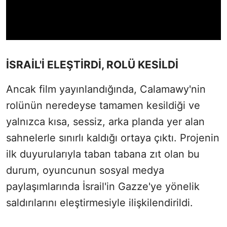
İSRAİL'İ ELEŞTİRDİ, ROLÜ KESİLDİ
Ancak film yayınlandığında, Calamawy'nin
rolünün neredeyse tamamen kesildiği ve
yalnızca kısa, sessiz, arka planda yer alan
sahnelerle sınırlı kaldığı ortaya çıktı. Projenin
ilk duyurularıyla taban tabana zıt olan bu
durum, oyuncunun sosyal medya
paylaşımlarında İsrail'in Gazze'ye yönelik
saldırılarını eleştirmesiyle ilişkilendirildi.