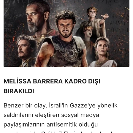
MELİSSA BARRERA KADRO DIŞI
BIRAKILDI
Benzer bir olay, İsrail'in Gazze'ye yönelik
saldırılarını eleştiren sosyal medya
paylaşımlarının antisemitik olduğu