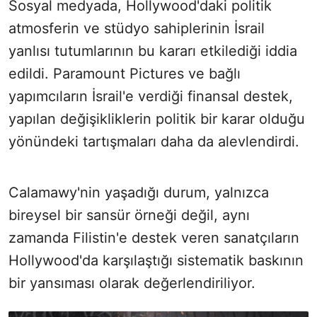
Sosyal medyada, Hollywood'daki politik
atmosferin ve stüdyo sahiplerinin İsrail
yanlısı tutumlarının bu kararı etkilediği iddia
edildi. Paramount Pictures ve bağlı
yapımcıların İsrail'e verdiği finansal destek,
yapılan değişikliklerin politik bir karar olduğu
yönündeki tartışmaları daha da alevlendirdi.
Calamawy'nin yaşadığı durum, yalnızca
bireysel bir sansür örneği değil, aynı
zamanda Filistin'e destek veren sanatçıların
Hollywood'da karşılaştığı sistematik baskının
bir yansıması olarak değerlendiriliyor.