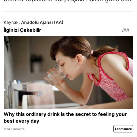
Kaynak:
Anadolu Ajansı (AA)