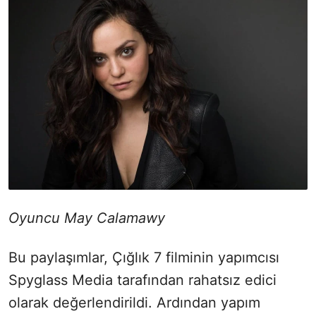
Oyuncu May Calamawy
Bu paylaşımlar, Çığlık 7 filminin yapımcısı
Spyglass Media tarafından rahatsız edici
olarak değerlendirildi. Ardından yapım