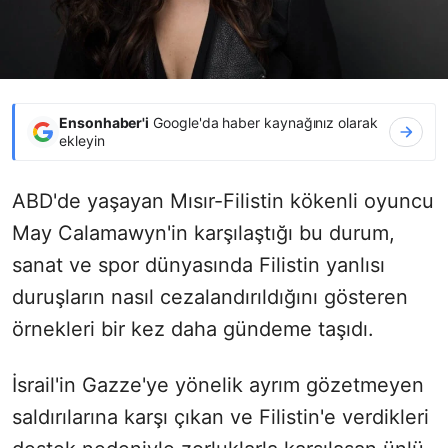
Ensonhaber'i
Google'da haber kaynağınız olarak
ekleyin
ABD'de yaşayan Mısır-Filistin kökenli oyuncu
May Calamawyn'in karşılaştığı bu durum,
sanat ve spor dünyasında Filistin yanlısı
duruşların nasıl cezalandırıldığını gösteren
örnekleri bir kez daha gündeme taşıdı.
İsrail'in Gazze'ye yönelik ayrım gözetmeyen
saldırılarına karşı çıkan ve Filistin'e verdikleri