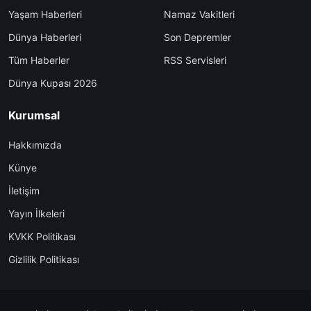
Yaşam Haberleri
Namaz Vakitleri
Dünya Haberleri
Son Depremler
Tüm Haberler
RSS Servisleri
Dünya Kupası 2026
Kurumsal
Hakkımızda
Künye
İletişim
Yayın İlkeleri
KVKK Politikası
Gizlilik Politikası