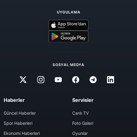
UYGULAMA
SOSYAL MEDYA
Haberler
Servisler
Güncel Haberler
Canlı TV
Spor Haberleri
Foto Galeri
Ekonomi Haberleri
Oyunlar