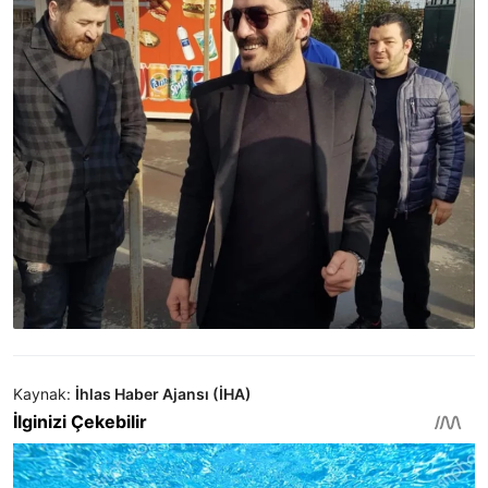
Kaynak:
İhlas Haber Ajansı (İHA)