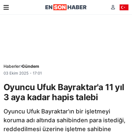
Haberler
Gündem
03 Ekim 2025 - 17:01
Oyuncu Ufuk Bayraktar'a 11 yıl
3 aya kadar hapis talebi
Oyuncu Ufuk Bayraktar'ın bir işletmeyi
koruma adı altında sahibinden para istediği,
reddedilmesi üzerine işletme sahibine