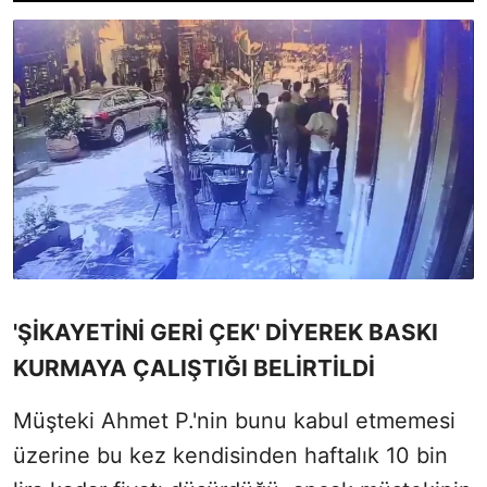
'ŞİKAYETİNİ GERİ ÇEK' DİYEREK BASKI
KURMAYA ÇALIŞTIĞI BELİRTİLDİ
Müşteki Ahmet P.'nin bunu kabul etmemesi
üzerine bu kez kendisinden haftalık 10 bin