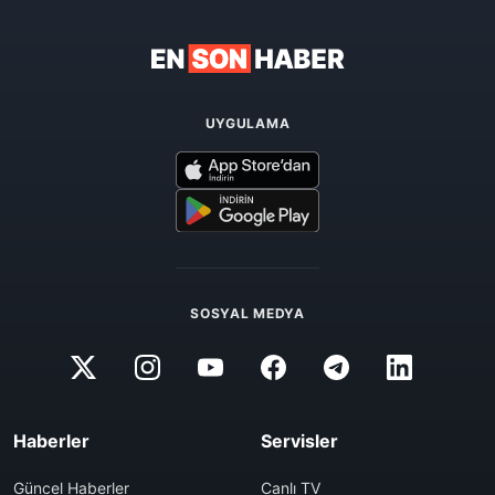
UYGULAMA
SOSYAL MEDYA
Haberler
Servisler
Güncel Haberler
Canlı TV