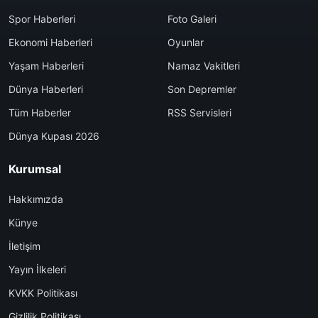
Spor Haberleri
Foto Galeri
Ekonomi Haberleri
Oyunlar
Yaşam Haberleri
Namaz Vakitleri
Dünya Haberleri
Son Depremler
Tüm Haberler
RSS Servisleri
Dünya Kupası 2026
Kurumsal
Hakkımızda
Künye
İletişim
Yayın İlkeleri
KVKK Politikası
Gizlilik Politikası