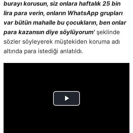
burayı korusun, siz onlara haftalık 25 bin
lira para verin, onların WhatsApp grupları
var bütün mahalle bu çocukların, ben onlar
para kazansın diye söylüyorum'
şeklinde
sözler söyleyerek müştekiden koruma adı
altında para istediği anlatıldı.