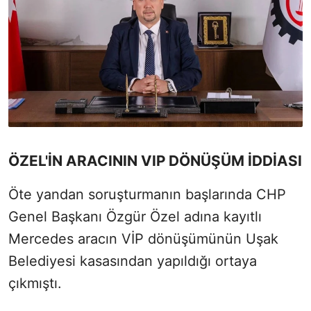
ÖZEL'İN ARACININ VIP DÖNÜŞÜM İDDİASI
Öte yandan soruşturmanın başlarında CHP
Genel Başkanı Özgür Özel adına kayıtlı
Mercedes aracın VİP dönüşümünün Uşak
Belediyesi kasasından yapıldığı ortaya
çıkmıştı.