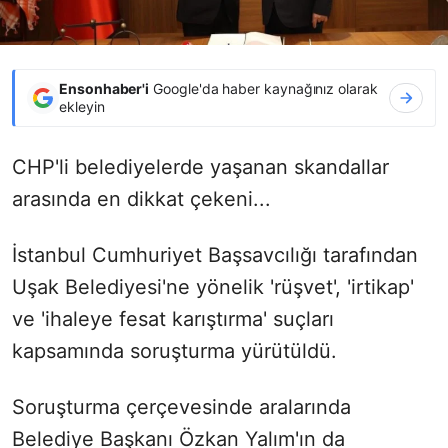
Ensonhaber'i
Google'da haber kaynağınız olarak
ekleyin
CHP'li belediyelerde yaşanan skandallar
arasında en dikkat çekeni...
İstanbul Cumhuriyet Başsavcılığı tarafından
Uşak Belediyesi'ne yönelik 'rüşvet', 'irtikap'
ve 'ihaleye fesat karıştırma' suçları
kapsamında soruşturma yürütüldü.
Soruşturma çerçevesinde aralarında
Belediye Başkanı Özkan Yalım'ın da