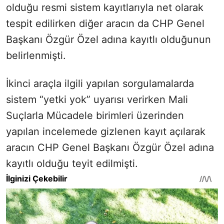
olduğu resmi sistem kayıtlarıyla net olarak
tespit edilirken diğer aracın da CHP Genel
Başkanı Özgür Özel adına kayıtlı olduğunun
belirlenmişti.
İkinci araçla ilgili yapılan sorgulamalarda
sistem “yetki yok” uyarısı verirken Mali
Suçlarla Mücadele birimleri üzerinden
yapılan incelemede gizlenen kayıt açılarak
aracın CHP Genel Başkanı Özgür Özel adına
kayıtlı olduğu teyit edilmişti.