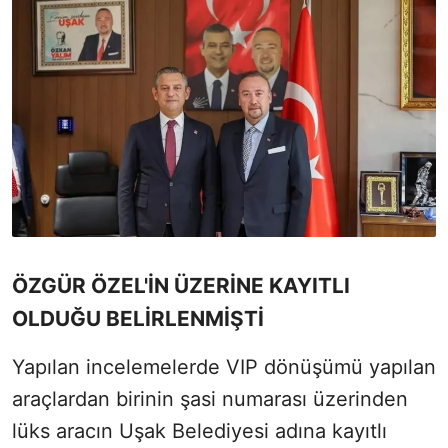
ÖZGÜR ÖZEL'İN ÜZERİNE KAYITLI
OLDUĞU BELİRLENMİŞTİ
Yapılan incelemelerde VIP dönüşümü yapılan
araçlardan birinin şasi numarası üzerinden
lüks aracın Uşak Belediyesi adına kayıtlı