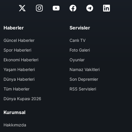
Haberler
Servisler
Güncel Haberler
Canlı TV
Spor Haberleri
Foto Galeri
Ekonomi Haberleri
Oyunlar
Yaşam Haberleri
Namaz Vakitleri
Dünya Haberleri
Son Depremler
Tüm Haberler
RSS Servisleri
Dünya Kupası 2026
Kurumsal
Hakkımızda