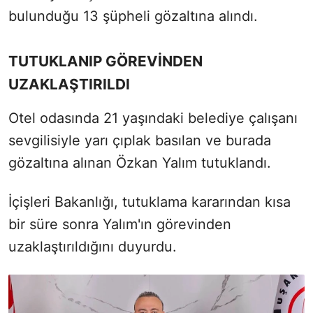
bulunduğu 13 şüpheli gözaltına alındı.
TUTUKLANIP GÖREVİNDEN
UZAKLAŞTIRILDI
Otel odasında 21 yaşındaki belediye çalışanı
sevgilisiyle yarı çıplak basılan ve burada
gözaltına alınan Özkan Yalım tutuklandı.
İçişleri Bakanlığı, tutuklama kararından kısa
bir süre sonra Yalım'ın görevinden
uzaklaştırıldığını duyurdu.