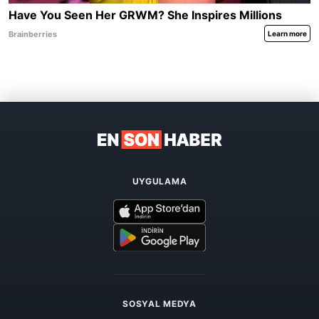
UYGULAMA
SOSYAL MEDYA