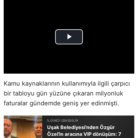
Kamu kaynaklarının kullanımıyla ilgili çarpıcı
bir tabloyu gün yüzüne çıkaran milyonluk
faturalar gündemde geniş yer edinmişti.
Uşak Belediyesi'nden Özgür
Özel'in aracına VIP dönüşüm: 7