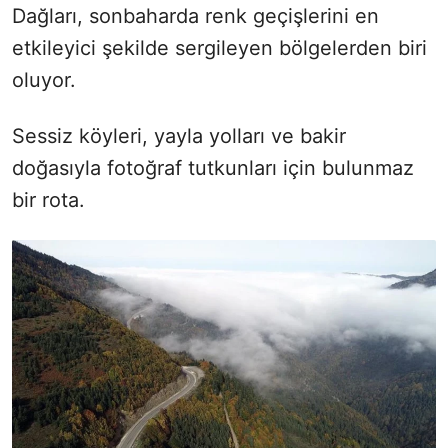
Dağları, sonbaharda renk geçişlerini en
etkileyici şekilde sergileyen bölgelerden biri
oluyor.
Sessiz köyleri, yayla yolları ve bakir
doğasıyla fotoğraf tutkunları için bulunmaz
bir rota.