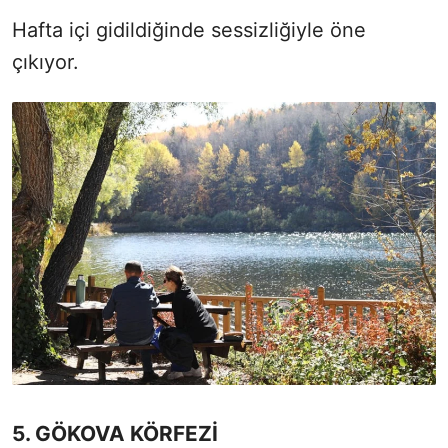
Hafta içi gidildiğinde sessizliğiyle öne
çıkıyor.
5. GÖKOVA KÖRFEZİ