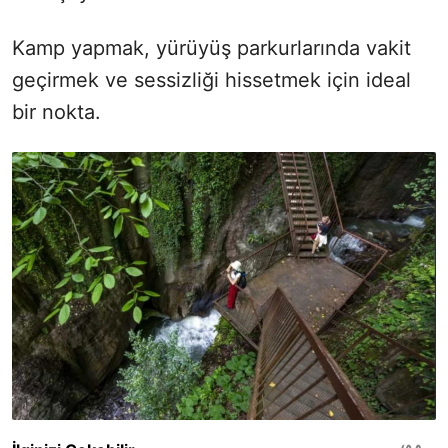
Kamp yapmak, yürüyüş parkurlarında vakit
geçirmek ve sessizliği hissetmek için ideal
bir nokta.