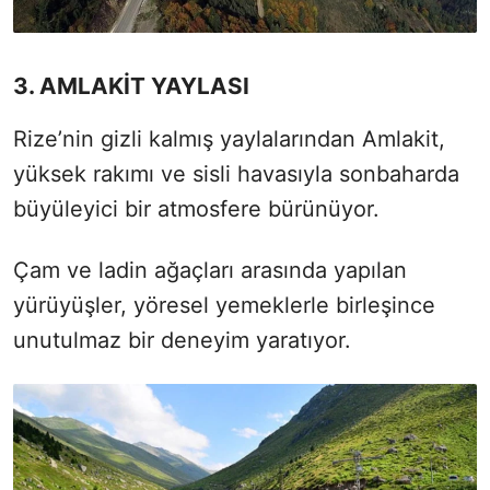
3. AMLAKİT YAYLASI
Rize’nin gizli kalmış yaylalarından Amlakit,
yüksek rakımı ve sisli havasıyla sonbaharda
büyüleyici bir atmosfere bürünüyor.
Çam ve ladin ağaçları arasında yapılan
yürüyüşler, yöresel yemeklerle birleşince
unutulmaz bir deneyim yaratıyor.