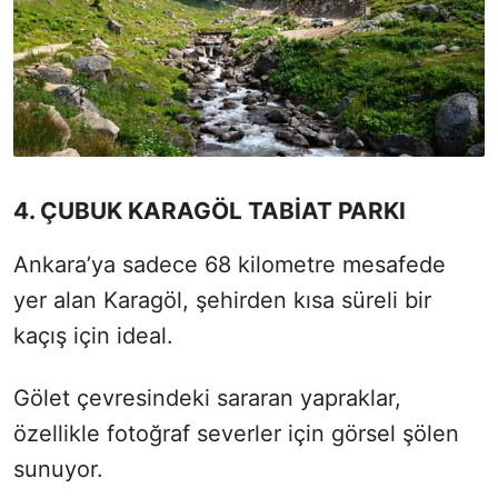
4. ÇUBUK KARAGÖL TABİAT PARKI
Ankara’ya sadece 68 kilometre mesafede
yer alan Karagöl, şehirden kısa süreli bir
kaçış için ideal.
Gölet çevresindeki sararan yapraklar,
özellikle fotoğraf severler için görsel şölen
sunuyor.