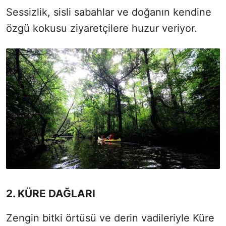
Sessizlik, sisli sabahlar ve doğanın kendine
özgü kokusu ziyaretçilere huzur veriyor.
2. KÜRE DAĞLARI
Zengin bitki örtüsü ve derin vadileriyle Küre