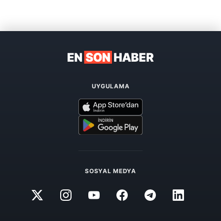
UYGULAMA
SOSYAL MEDYA