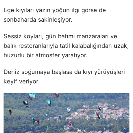
Ege kıyıları yazın yoğun ilgi görse de
sonbaharda sakinleşiyor.
Sessiz koyları, gün batımı manzaraları ve
balık restoranlarıyla tatil kalabalığından uzak,
huzurlu bir atmosfer yaratıyor.
Deniz soğumaya başlasa da kıyı yürüyüşleri
keyif veriyor.