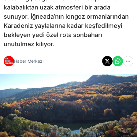
kalabalıktan uzak atmosferi bir arada
sunuyor. İğneada’nın longoz ormanlarından
Karadeniz yaylalarına kadar keşfedilmeyi
bekleyen yedi özel rota sonbaharı
unutulmaz kılıyor.
Haber Merkezi