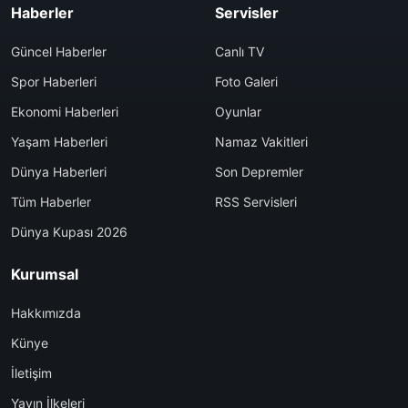
Haberler
Servisler
Güncel Haberler
Canlı TV
Spor Haberleri
Foto Galeri
Ekonomi Haberleri
Oyunlar
Yaşam Haberleri
Namaz Vakitleri
Dünya Haberleri
Son Depremler
Tüm Haberler
RSS Servisleri
Dünya Kupası 2026
Kurumsal
Hakkımızda
Künye
İletişim
Yayın İlkeleri