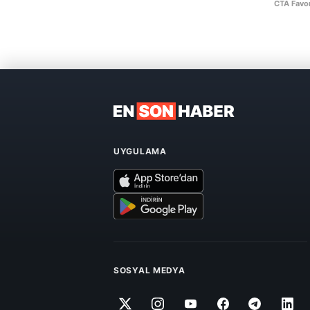
UYGULAMA
SOSYAL MEDYA