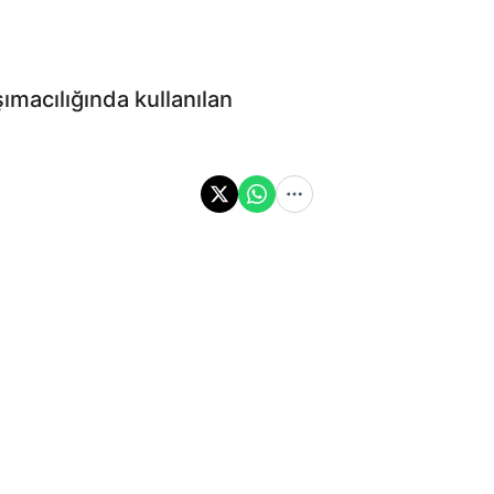
şımacılığında kullanılan