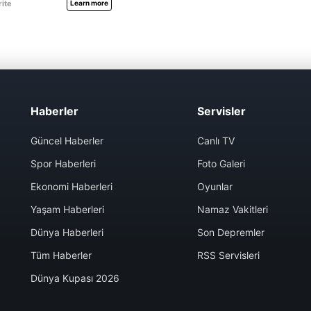
Haberler
Servisler
Güncel Haberler
Canlı TV
Spor Haberleri
Foto Galeri
Ekonomi Haberleri
Oyunlar
Yaşam Haberleri
Namaz Vakitleri
Dünya Haberleri
Son Depremler
Tüm Haberler
RSS Servisleri
Dünya Kupası 2026