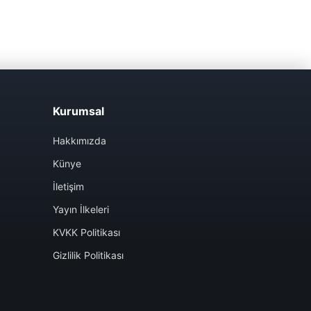
Kurumsal
Hakkımızda
Künye
İletişim
Yayın İlkeleri
KVKK Politikası
Gizlilik Politikası