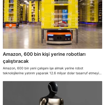
Amazon, 600 bin kişi yerine robotları
çalıştıracak
Amazon, 600 bin yeni çalışanı işe almak yerine robot
teknolojilerine yatırım yaparak 12.6 milyar dolar tasarruf etmeyi
planlıyor.