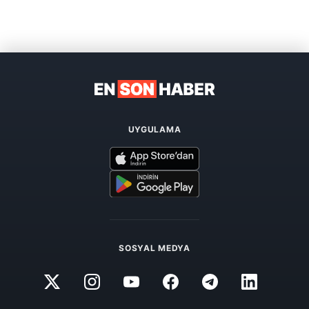
UYGULAMA
SOSYAL MEDYA