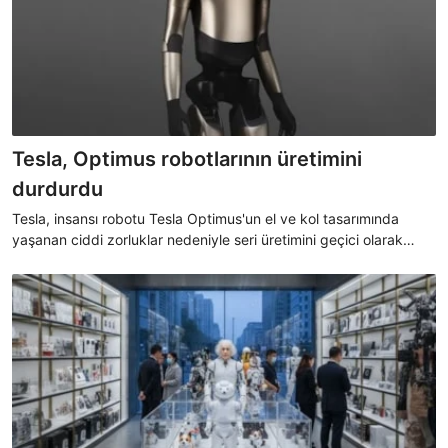
Tesla, Optimus robotlarının üretimini
durdurdu
Tesla, insansı robotu Tesla Optimus'un el ve kol tasarımında
yaşanan ciddi zorluklar nedeniyle seri üretimini geçici olarak
durdurma kararı aldı.