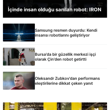
İçinde insan olduğu sanılan robot: IRON
Samsung resmen duyurdu: Kendi
insansı robotlarını geliştiriyor
Bursa'da bir güzellik merkezi işçi
olarak Çin'den robot getirtti
Oleksandr Zubkov'dan performans
eleştirilerine dikkat çeken yanıt