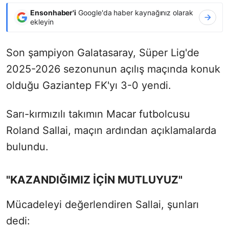
Ensonhaber'i
Google'da haber kaynağınız olarak
ekleyin
Son şampiyon Galatasaray, Süper Lig'de
2025-2026 sezonunun açılış maçında konuk
olduğu Gaziantep FK'yı 3-0 yendi.
Sarı-kırmızılı takımın Macar futbolcusu
Roland Sallai, maçın ardından açıklamalarda
bulundu.
"KAZANDIĞIMIZ İÇİN MUTLUYUZ"
Mücadeleyi değerlendiren Sallai, şunları
dedi: