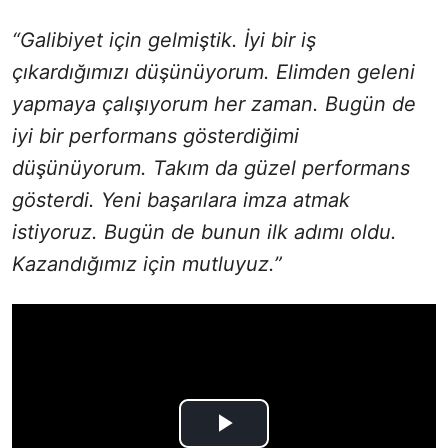
“Galibiyet için gelmiştik. İyi bir iş
çıkardığımızı düşünüyorum. Elimden geleni
yapmaya çalışıyorum her zaman. Bugün de
iyi bir performans gösterdiğimi
düşünüyorum. Takım da güzel performans
gösterdi. Yeni başarılara imza atmak
istiyoruz. Bugün de bunun ilk adımı oldu.
Kazandığımız için mutluyuz.”