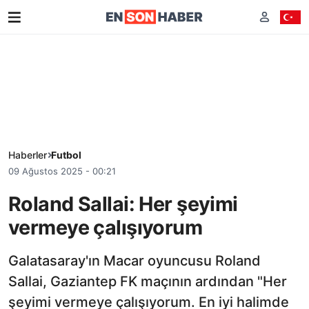
Haberler
Futbol
09 Ağustos 2025 - 00:21
Roland Sallai: Her şeyimi
vermeye çalışıyorum
Galatasaray'ın Macar oyuncusu Roland
Sallai, Gaziantep FK maçının ardından "Her
şeyimi vermeye çalışıyorum. En iyi halimde