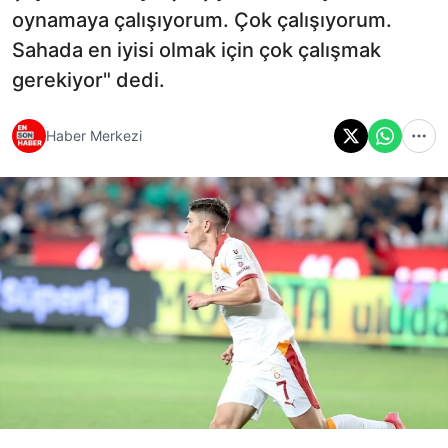
oynamaya çalışıyorum. Çok çalışıyorum.
Sahada en iyisi olmak için çok çalışmak
gerekiyor" dedi.
Haber Merkezi