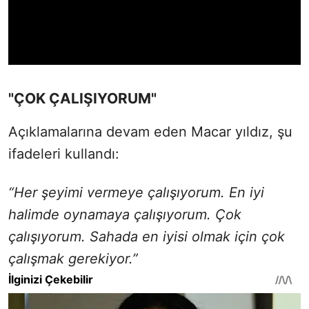
"ÇOK ÇALIŞIYORUM"
Açıklamalarına devam eden Macar yıldız, şu
ifadeleri kullandı:
“Her şeyimi vermeye çalışıyorum. En iyi
halimde oynamaya çalışıyorum. Çok
çalışıyorum. Sahada en iyisi olmak için çok
çalışmak gerekiyor.”