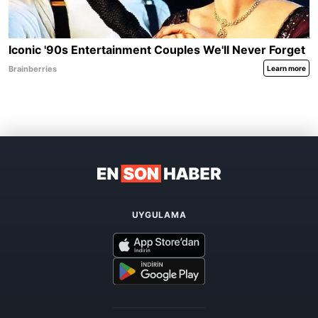
UYGULAMA