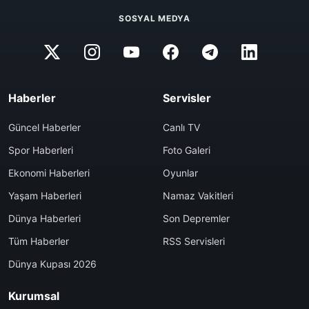
SOSYAL MEDYA
Haberler
Servisler
Güncel Haberler
Canlı TV
Spor Haberleri
Foto Galeri
Ekonomi Haberleri
Oyunlar
Yaşam Haberleri
Namaz Vakitleri
Dünya Haberleri
Son Depremler
Tüm Haberler
RSS Servisleri
Dünya Kupası 2026
Kurumsal