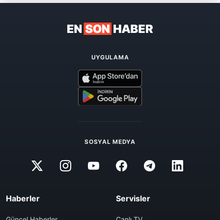
UYGULAMA
SOSYAL MEDYA
Haberler
Servisler
Güncel Haberler
Canlı TV