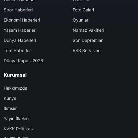
Spor Haberleri
Foto Galeri
Ekonomi Haberleri
Oyunlar
Yaşam Haberleri
Namaz Vakitleri
Dünya Haberleri
Son Depremler
Tüm Haberler
RSS Servisleri
Dünya Kupası 2026
Kurumsal
Hakkımızda
Künye
İletişim
Yayın İlkeleri
KVKK Politikası