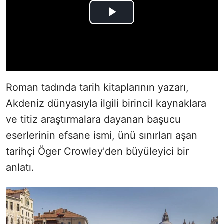
Roman tadında tarih kitaplarının yazarı,
Akdeniz dünyasıyla ilgili birincil kaynaklara
ve titiz araştırmalara dayanan başucu
eserlerinin efsane ismi, ünü sınırları aşan
tarihçi Öger Crowley'den büyüleyici bir
anlatı.