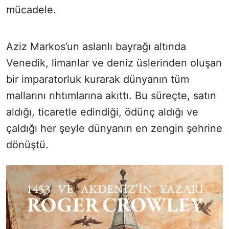
mücadele.
Aziz Markos’un aslanlı bayrağı altında
Venedik, limanlar ve deniz üslerinden oluşan
bir imparatorluk kurarak dünyanın tüm
mallarını rıhtımlarına akıttı. Bu süreçte, satın
aldığı, ticaretle edindiği, ödünç aldığı ve
çaldığı her şeyle dünyanın en zengin şehrine
dönüştü.