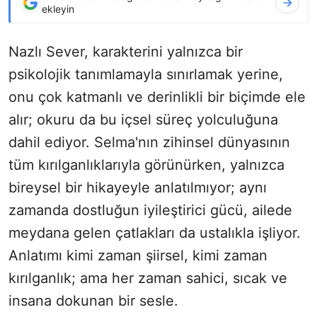
ekleyin
Nazlı Sever, karakterini yalnızca bir
psikolojik tanımlamayla sınırlamak yerine,
onu çok katmanlı ve derinlikli bir biçimde ele
alır; okuru da bu içsel süreç yolculuğuna
dahil ediyor. Selma'nın zihinsel dünyasının
tüm kırılganlıklarıyla görünürken, yalnızca
bireysel bir hikayeyle anlatılmıyor; aynı
zamanda dostluğun iyileştirici gücü, ailede
meydana gelen çatlakları da ustalıkla işliyor.
Anlatımı kimi zaman şiirsel, kimi zaman
kırılganlık; ama her zaman sahici, sıcak ve
insana dokunan bir sesle.