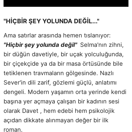
"HİÇBİR ŞEY YOLUNDA DEĞİL..."
Ama satırlar arasında hemen tıslanıyor:
"Hiçbir şey yolunda değil"
Selma'nın zihni,
bir düğün davetiyle, bir uçak yolculuğunda,
bir çiçekçide ya da bir masa örtüsünde bile
tetiklenen travmaların gölgesinde. Nazlı
Sever'in dili zarif, gözlemi güçlü, anlatımı
dengeli. Modern yaşamın orta yerinde kendi
başına yer açmaya çalışan bir kadının sesi
olarak Davet , hem edebi hem psikolojik
açıdan dikkate alınmayan değer bir ilk
roman.