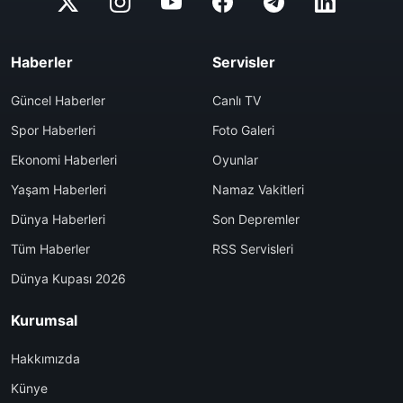
Haberler
Servisler
Güncel Haberler
Canlı TV
Spor Haberleri
Foto Galeri
Ekonomi Haberleri
Oyunlar
Yaşam Haberleri
Namaz Vakitleri
Dünya Haberleri
Son Depremler
Tüm Haberler
RSS Servisleri
Dünya Kupası 2026
Kurumsal
Hakkımızda
Künye