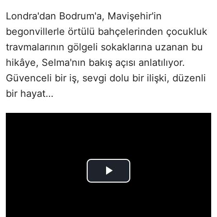
Londra'dan Bodrum'a, Mavişehir'in
begonvillerle örtülü bahçelerinden çocukluk
travmalarının gölgeli sokaklarına uzanan bu
hikâye, Selma'nın bakış açısı anlatılıyor.
Güvenceli bir iş, sevgi dolu bir ilişki, düzenli
bir hayat…