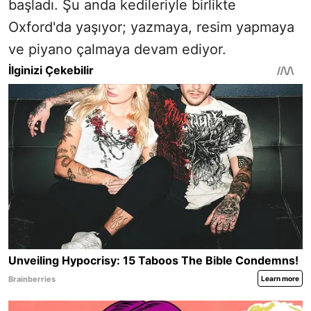
başladı. Şu anda kedileriyle birlikte
Oxford'da yaşıyor; yazmaya, resim yapmaya
ve piyano çalmaya devam ediyor.