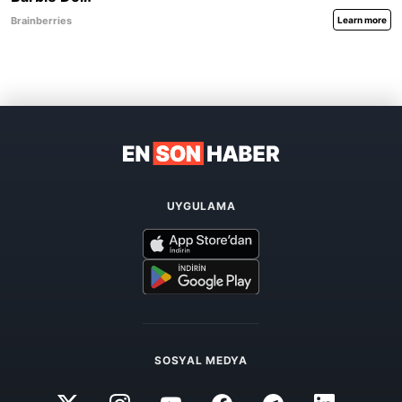
UYGULAMA
SOSYAL MEDYA