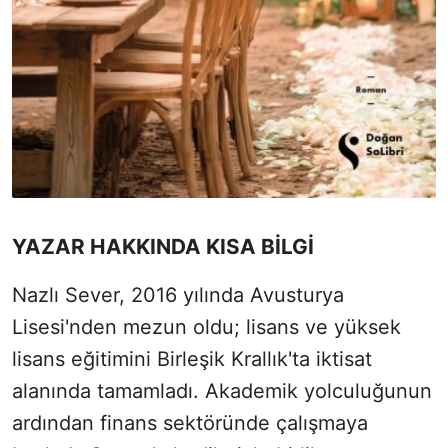
YAZAR HAKKINDA KISA BİLGİ
Nazlı Sever, 2016 yılında Avusturya
Lisesi'nden mezun oldu; lisans ve yüksek
lisans eğitimini Birleşik Krallık'ta iktisat
alanında tamamladı. Akademik yolculuğunun
ardından finans sektöründe çalışmaya