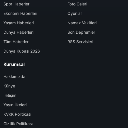
Spor Haberleri
Foto Galeri
Ekonomi Haberleri
Oyunlar
Yaşam Haberleri
Namaz Vakitleri
Dünya Haberleri
Son Depremler
Tüm Haberler
RSS Servisleri
Dünya Kupası 2026
Kurumsal
Hakkımızda
Künye
İletişim
Yayın İlkeleri
KVKK Politikası
Gizlilik Politikası