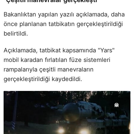
Bakanlıktan yapılan yazılı açıklamada, daha
önce planlanan tatbikatın gerçekleştirildiği
belirtildi.
Açıklamada, tatbikat kapsamında "Yars"
mobil karadan fırlatılan füze sistemleri
rampalarıyla çeşitli manevraların
gerçekleştirildiği kaydedildi.