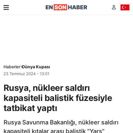
Haberler
Dünya Kupası
23 Temmuz 2024 - 13:01
Rusya, nükleer saldırı
kapasiteli balistik füzesiyle
tatbikat yaptı
Rusya Savunma Bakanlığı, nükleer saldırı
kapasiteli kıtalar arası balistik "Yars"