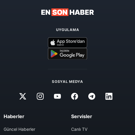
UYGULAMA
SOSYAL MEDYA
Haberler
Servisler
Güncel Haberler
Canlı TV