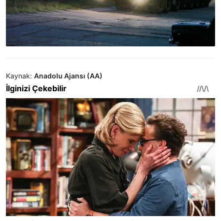
Kaynak:
Anadolu Ajansı (AA)