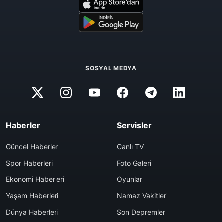
SOSYAL MEDYA
Haberler
Servisler
Güncel Haberler
Canlı TV
Spor Haberleri
Foto Galeri
Ekonomi Haberleri
Oyunlar
Yaşam Haberleri
Namaz Vakitleri
Dünya Haberleri
Son Depremler