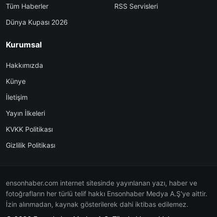
Tüm Haberler
RSS Servisleri
Dünya Kupası 2026
Kurumsal
Hakkımızda
Künye
İletişim
Yayın İlkeleri
KVKK Politikası
Gizlilik Politikası
ensonhaber.com internet sitesinde yayınlanan yazı, haber ve
fotoğrafların her türlü telif hakkı Ensonhaber Medya A.Ş'ye aittir.
İzin alınmadan, kaynak gösterilerek dahi iktibas edilemez.