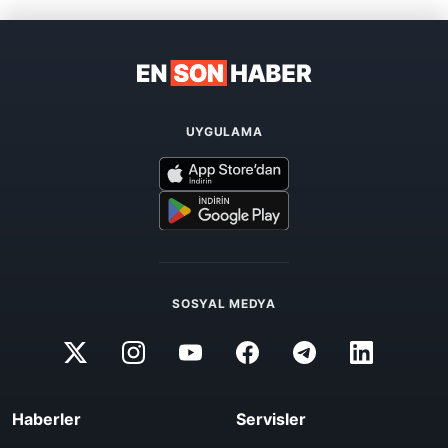
UYGULAMA
SOSYAL MEDYA
Haberler
Servisler