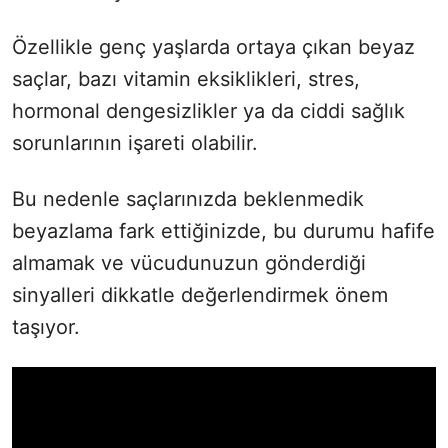
Özellikle genç yaşlarda ortaya çıkan beyaz
saçlar, bazı vitamin eksiklikleri, stres,
hormonal dengesizlikler ya da ciddi sağlık
sorunlarının işareti olabilir.
Bu nedenle saçlarınızda beklenmedik
beyazlama fark ettiğinizde, bu durumu hafife
almamak ve vücudunuzun gönderdiği
sinyalleri dikkatle değerlendirmek önem
taşıyor.