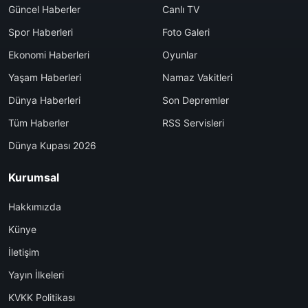
Güncel Haberler
Canlı TV
Spor Haberleri
Foto Galeri
Ekonomi Haberleri
Oyunlar
Yaşam Haberleri
Namaz Vakitleri
Dünya Haberleri
Son Depremler
Tüm Haberler
RSS Servisleri
Dünya Kupası 2026
Kurumsal
Hakkımızda
Künye
İletişim
Yayın İlkeleri
KVKK Politikası