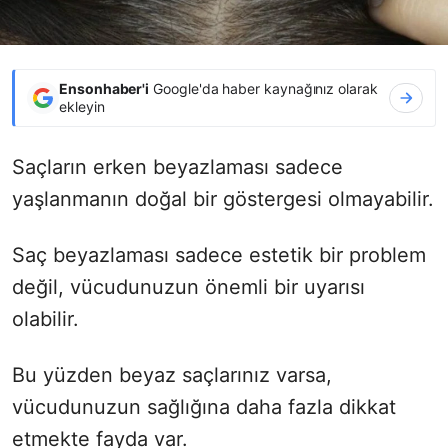
Ensonhaber'i
Google'da haber kaynağınız olarak
ekleyin
Saçların erken beyazlaması sadece
yaşlanmanın doğal bir göstergesi olmayabilir.
Saç beyazlaması sadece estetik bir problem
değil, vücudunuzun önemli bir uyarısı
olabilir.
Bu yüzden beyaz saçlarınız varsa,
vücudunuzun sağlığına daha fazla dikkat
etmekte fayda var.