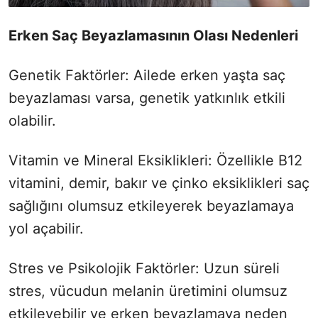
Erken Saç Beyazlamasının Olası Nedenleri
Genetik Faktörler: Ailede erken yaşta saç
beyazlaması varsa, genetik yatkınlık etkili
olabilir.
Vitamin ve Mineral Eksiklikleri: Özellikle B12
vitamini, demir, bakır ve çinko eksiklikleri saç
sağlığını olumsuz etkileyerek beyazlamaya
yol açabilir.
Stres ve Psikolojik Faktörler: Uzun süreli
stres, vücudun melanin üretimini olumsuz
etkileyebilir ve erken beyazlamaya neden