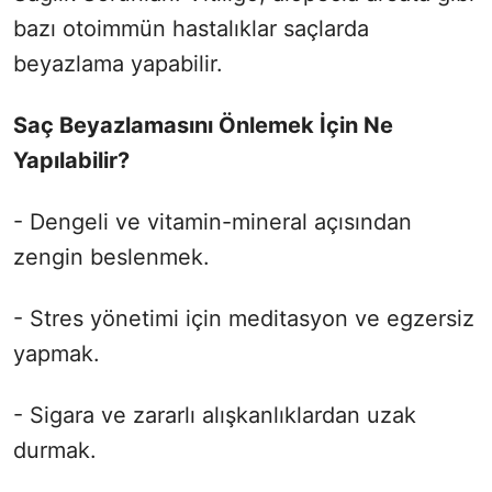
bazı otoimmün hastalıklar saçlarda
beyazlama yapabilir.
Saç Beyazlamasını Önlemek İçin Ne
Yapılabilir?
- Dengeli ve vitamin-mineral açısından
zengin beslenmek.
- Stres yönetimi için meditasyon ve egzersiz
yapmak.
- Sigara ve zararlı alışkanlıklardan uzak
durmak.