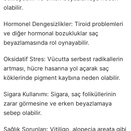
olabilir.
Hormonel Dengesizlikler: Tiroid problemleri
ve diğer hormonal bozukluklar saç
beyazlamasında rol oynayabilir.
Oksidatif Stres: Vücutta serbest radikallerin
artması, hücre hasarına yol açarak saç
köklerinde pigment kaybına neden olabilir.
Sigara Kullanımı: Sigara, saç foliküllerinin
zarar görmesine ve erken beyazlamaya
sebep olabilir.
Sağlık Sorunları: Vitiligo, alopecia areata gibi