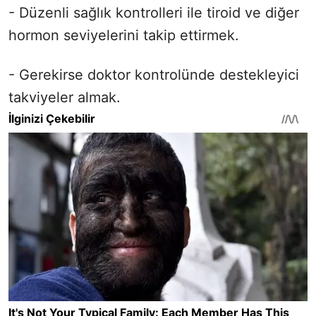
- Düzenli sağlık kontrolleri ile tiroid ve diğer
hormon seviyelerini takip ettirmek.
- Gerekirse doktor kontrolünde destekleyici
takviyeler almak.