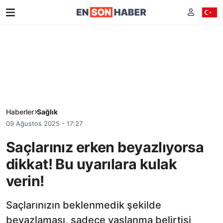
Haberler
Sağlık
09 Ağustos 2025 - 17:27
Saçlarınız erken beyazlıyorsa
dikkat! Bu uyarılara kulak
verin!
Saçlarınızın beklenmedik şekilde
beyazlaması, sadece yaşlanma belirtisi