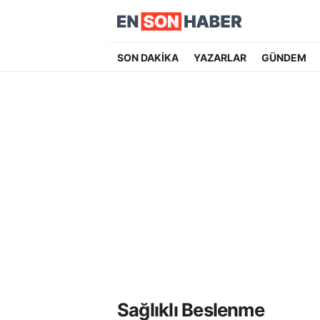
SON DAKİKA
YAZARLAR
GÜNDEM
Sağlıklı Beslenme