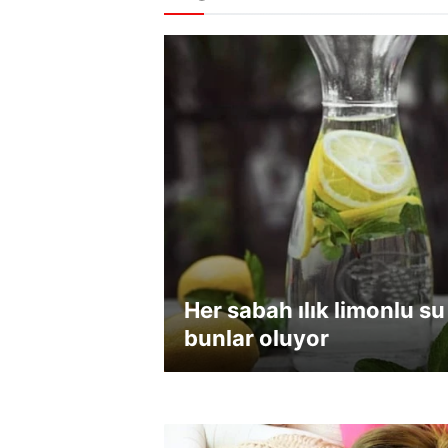
Her sabah ılık limonlu 
bunlar oluyor