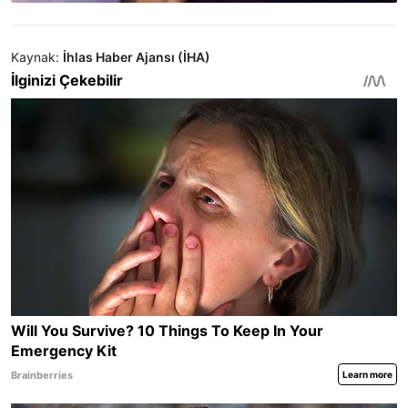
Kaynak:
İhlas Haber Ajansı (İHA)