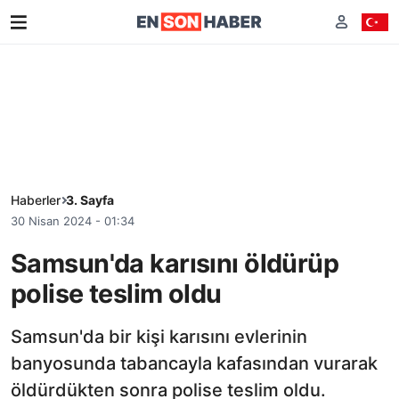
Haberler
3. Sayfa
30 Nisan 2024 - 01:34
Samsun'da karısını öldürüp
polise teslim oldu
Samsun'da bir kişi karısını evlerinin
banyosunda tabancayla kafasından vurarak
öldürdükten sonra polise teslim oldu.