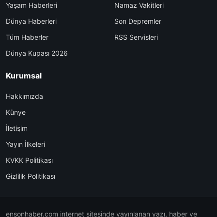
Yaşam Haberleri
Namaz Vakitleri
Dünya Haberleri
Son Depremler
Tüm Haberler
RSS Servisleri
Dünya Kupası 2026
Kurumsal
Hakkımızda
Künye
İletişim
Yayın İlkeleri
KVKK Politikası
Gizlilik Politikası
ensonhaber.com internet sitesinde yayınlanan yazı, haber ve