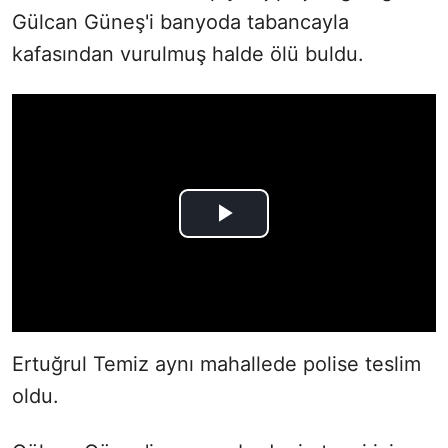
Gülcan Güneş'i banyoda tabancayla
kafasından vurulmuş halde ölü buldu.
Ertuğrul Temiz aynı mahallede polise teslim
oldu.