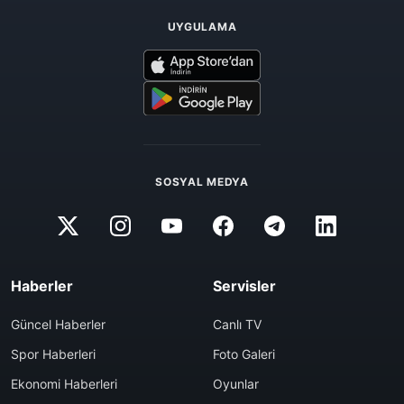
UYGULAMA
SOSYAL MEDYA
Haberler
Servisler
Güncel Haberler
Canlı TV
Spor Haberleri
Foto Galeri
Ekonomi Haberleri
Oyunlar