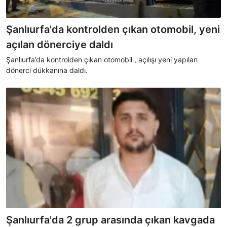
Şanlıurfa'da kontrolden çıkan otomobil, yeni
açılan dönerciye daldı
Şanlıurfa’da kontrolden çıkan otomobil , açılışı yeni yapılan
dönerci dükkanına daldı.
Şanlıurfa'da 2 grup arasında çıkan kavgada