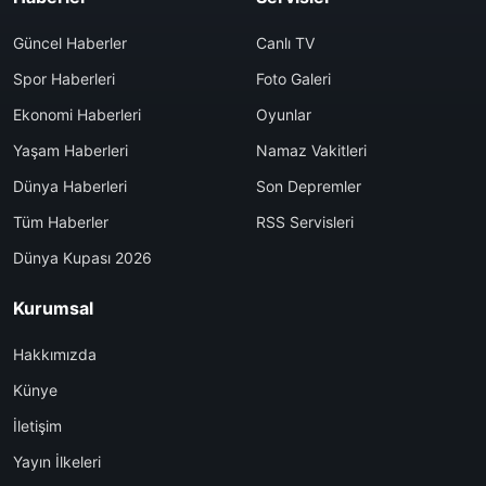
Güncel Haberler
Canlı TV
Spor Haberleri
Foto Galeri
Ekonomi Haberleri
Oyunlar
Yaşam Haberleri
Namaz Vakitleri
Dünya Haberleri
Son Depremler
Tüm Haberler
RSS Servisleri
Dünya Kupası 2026
Kurumsal
Hakkımızda
Künye
İletişim
Yayın İlkeleri