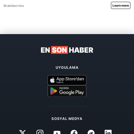
UYGULAMA
SOSYAL MEDYA