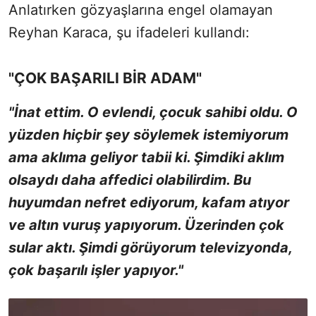
Anlatırken gözyaşlarına engel olamayan
Reyhan Karaca, şu ifadeleri kullandı:
"ÇOK BAŞARILI BİR ADAM"
"İnat ettim. O evlendi, çocuk sahibi oldu. O
yüzden hiçbir şey söylemek istemiyorum
ama aklıma geliyor tabii ki. Şimdiki aklım
olsaydı daha affedici olabilirdim. Bu
huyumdan nefret ediyorum, kafam atıyor
ve altın vuruş yapıyorum. Üzerinden çok
sular aktı. Şimdi görüyorum televizyonda,
çok başarılı işler yapıyor."