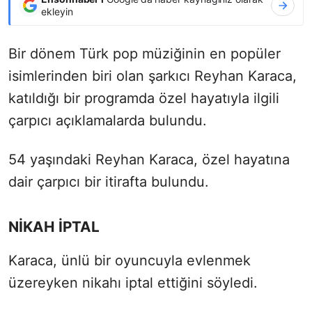
ekleyin
Bir dönem Türk pop müziğinin en popüler
isimlerinden biri olan şarkıcı Reyhan Karaca,
katıldığı bir programda özel hayatıyla ilgili
çarpıcı açıklamalarda bulundu.
54 yaşındaki Reyhan Karaca, özel hayatına
dair çarpıcı bir itirafta bulundu.
NİKAH İPTAL
Karaca, ünlü bir oyuncuyla evlenmek
üzereyken nikahı iptal ettiğini söyledi.