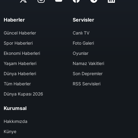
Haberler
Servisler
Güncel Haberler
Canlı TV
Spor Haberleri
Foto Galeri
Ekonomi Haberleri
Oyunlar
Yaşam Haberleri
Namaz Vakitleri
Dünya Haberleri
Son Depremler
Tüm Haberler
RSS Servisleri
Dünya Kupası 2026
Kurumsal
Hakkımızda
Künye