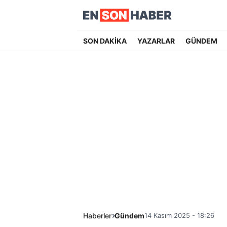
SON DAKİKA
YAZARLAR
GÜNDEM
Haberler
Gündem
14 Kasım 2025 - 18:26