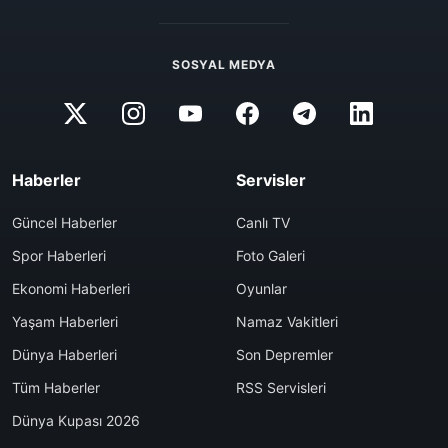
SOSYAL MEDYA
Haberler
Servisler
Güncel Haberler
Canlı TV
Spor Haberleri
Foto Galeri
Ekonomi Haberleri
Oyunlar
Yaşam Haberleri
Namaz Vakitleri
Dünya Haberleri
Son Depremler
Tüm Haberler
RSS Servisleri
Dünya Kupası 2026