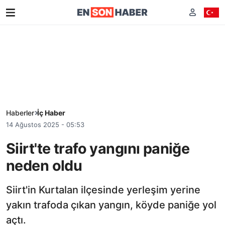
Haberler
İç Haber
14 Ağustos 2025 - 05:53
Siirt'te trafo yangını paniğe
neden oldu
Siirt'in Kurtalan ilçesinde yerleşim yerine
yakın trafoda çıkan yangın, köyde paniğe yol
açtı.