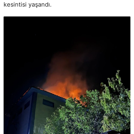
kesintisi yaşandı.