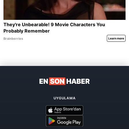
UYGULAMA