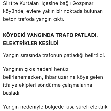
Siirt'te Kurtalan ilçesine bağlı Gözpınar
köyünde, evlere yakın bir noktada bulunan
beton trafoda yangın çıktı.
KÖYDEKİ YANGINDA TRAFO PATLADI,
ELEKTRİKLER KESİLDİ
Yangın sırasında trafonun patladığı belirtildi.
Yangının çıkış nedeni henüz
belirlenemezken, ihbar üzerine köye gelen
itfaiye ekipleri söndürme çalışmalarına
başladı.
Yangın nedeniyle bölgede kısa süreli elektrik