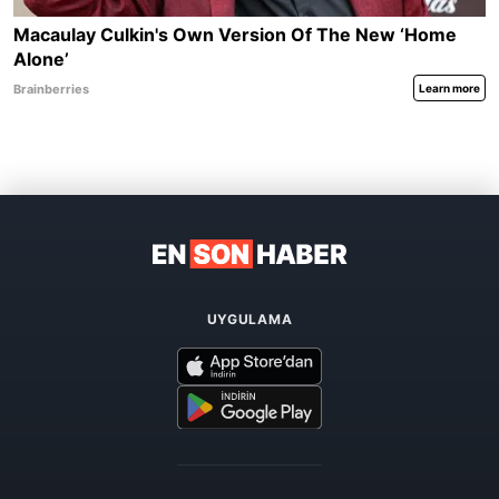
UYGULAMA