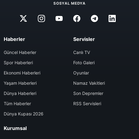
SOSYAL MEDYA
Haberler
Servisler
Güncel Haberler
Canlı TV
Spor Haberleri
Foto Galeri
Ekonomi Haberleri
Oyunlar
Yaşam Haberleri
Namaz Vakitleri
Dünya Haberleri
Son Depremler
Tüm Haberler
RSS Servisleri
Dünya Kupası 2026
Kurumsal