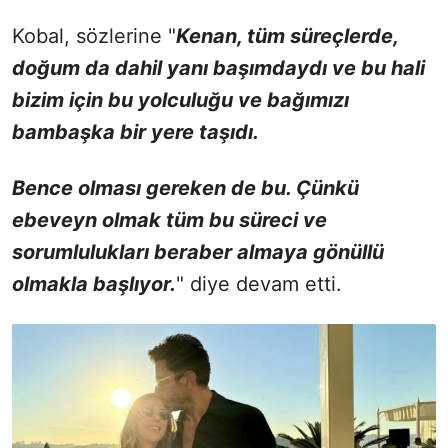
Kobal, sözlerine "
Kenan, tüm süreçlerde,
doğum da dahil yanı başımdaydı ve bu hali
bizim için bu yolculuğu ve bağımızı
bambaşka bir yere taşıdı.
Bence olması gereken de bu. Çünkü
ebeveyn olmak tüm bu süreci ve
sorumlulukları beraber almaya gönüllü
olmakla başlıyor.
" diye devam etti.