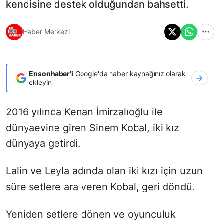
kendisine destek olduğundan bahsetti.
Haber Merkezi
Ensonhaber'i
Google'da haber kaynağınız olarak
ekleyin
2016 yılında Kenan İmirzalıoğlu ile
dünyaevine giren Sinem Kobal, iki kız
dünyaya getirdi.
Lalin ve Leyla adında olan iki kızı için uzun
süre setlere ara veren Kobal, geri döndü.
Yeniden setlere dönen ve oyunculuk