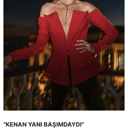
"KENAN YANI BAŞIMDAYDI"