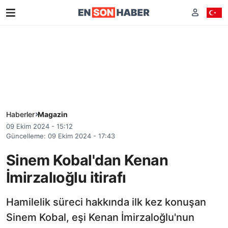
Haberler
Magazin
09 Ekim 2024 - 15:12
Güncelleme: 09 Ekim 2024 - 17:43
Sinem Kobal'dan Kenan
İmirzalıoğlu itirafı
Hamilelik süreci hakkında ilk kez konuşan
Sinem Kobal, eşi Kenan İmirzaloğlu'nun