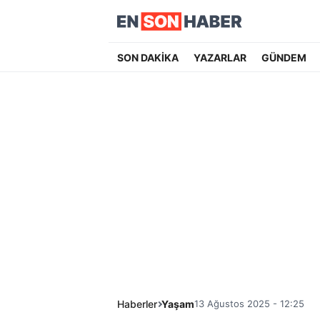
SON DAKİKA
YAZARLAR
GÜNDEM
Haberler
Yaşam
13 Ağustos 2025 - 12:25