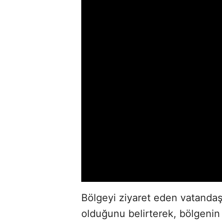
Bölgeyi ziyaret eden vatandaşl
olduğunu belirterek, bölgenin