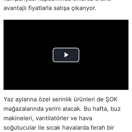
avantajlı fiyatlarla satışa çıkarıyor.
Yaz aylarına özel serinlik ürünleri de ŞOK
mağazalarında yerini alacak. Bu hafta, buz
makineleri, vantilatörler ve hava
soğutucular ile sıcak havalarda ferah bir