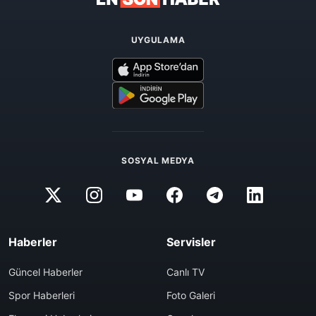
UYGULAMA
SOSYAL MEDYA
Haberler
Servisler
Güncel Haberler
Canlı TV
Spor Haberleri
Foto Galeri