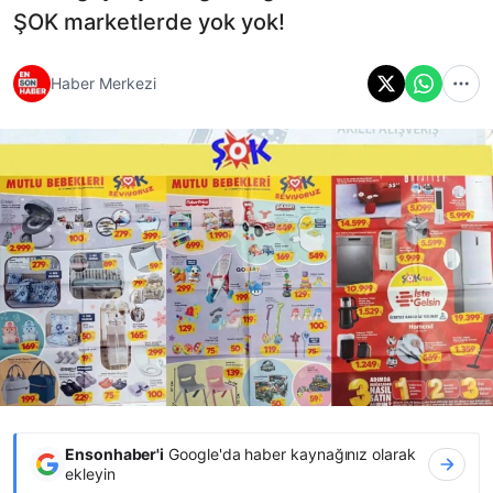
ŞOK marketlerde yok yok!
Haber Merkezi
Ensonhaber'i
Google'da haber kaynağınız olarak
ekleyin