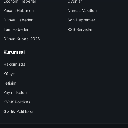
Ekonomi Haberleri
Oyunlar
Yaşam Haberleri
Namaz Vakitleri
Dünya Haberleri
Son Depremler
Tüm Haberler
RSS Servisleri
Dünya Kupası 2026
Kurumsal
Hakkımızda
Künye
İletişim
Yayın İlkeleri
KVKK Politikası
Gizlilik Politikası