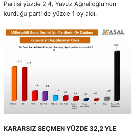
Partisi yüzde 2,4, Yavuz Ağıralioğlu'nun
kurduğu parti de yüzde 1 oy aldı.
KARARSIZ SEÇMEN YÜZDE 32,2'YLE