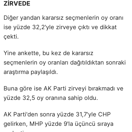
ZİRVEDE
Diğer yandan kararsız seçmenlerin oy oranı
ise yüzde 32,2'yle zirveye çıktı ve dikkat
çekti.
Yine ankette, bu kez de kararsız
seçmenlerin oy oranları dağıtıldıktan sonraki
araştırma paylaşıldı.
Buna göre ise AK Parti zirveyi bırakmadı ve
yüzde 32,5 oy oranına sahip oldu.
AK Parti'den sonra yüzde 31,7'yle CHP
gelirken, MHP yüzde 9'la üçüncü sıraya