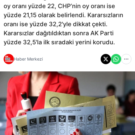
oy oranı yüzde 22, CHP’nin oy oranı ise
yüzde 21,15 olarak belirlendi. Kararsızların
oranı ise yüzde 32,2'yle dikkat çekti.
Kararsızlar dağıtıldıktan sonra AK Parti
yüzde 32,5'la ilk sıradaki yerini korudu.
Haber Merkezi