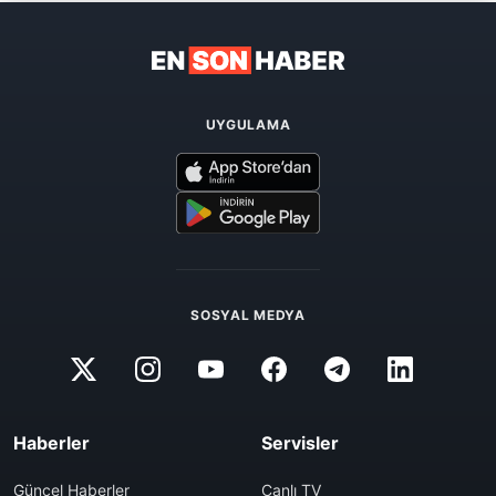
UYGULAMA
SOSYAL MEDYA
Haberler
Servisler
Güncel Haberler
Canlı TV