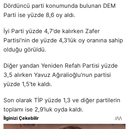
Dördüncü parti konumunda bulunan DEM
Parti ise yüzde 8,6 oy aldı.
İyi Parti yüzde 4,7'de kalırken Zafer
Partisi'nin de yüzde 4,3'lük oy oranına sahip
olduğu görüldü.
Diğer yandan Yeniden Refah Partisi yüzde
3,5 alırken Yavuz Ağıralioğlu'nun partisi
yüzde 1,5'te kaldı.
Son olarak TİP yüzde 1,3 ve diğer partilerin
toplamı ise 2,9'luk oyda kaldı.