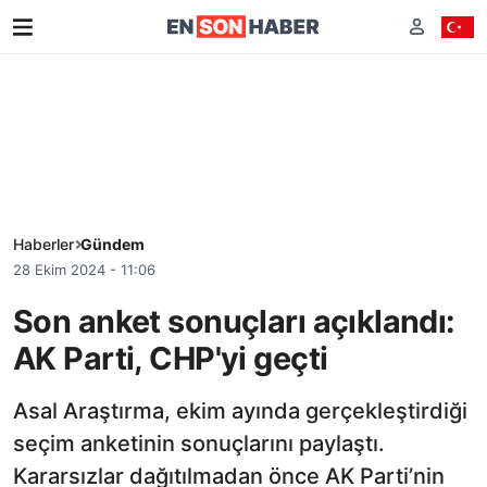
Haberler
Gündem
28 Ekim 2024 - 11:06
Son anket sonuçları açıklandı:
AK Parti, CHP'yi geçti
Asal Araştırma, ekim ayında gerçekleştirdiği
seçim anketinin sonuçlarını paylaştı.
Kararsızlar dağıtılmadan önce AK Parti’nin