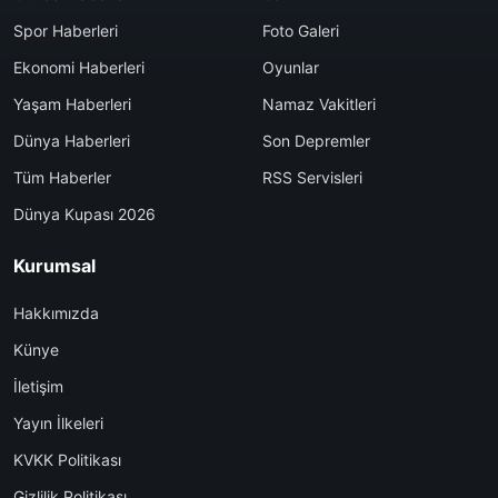
Spor Haberleri
Foto Galeri
Ekonomi Haberleri
Oyunlar
Yaşam Haberleri
Namaz Vakitleri
Dünya Haberleri
Son Depremler
Tüm Haberler
RSS Servisleri
Dünya Kupası 2026
Kurumsal
Hakkımızda
Künye
İletişim
Yayın İlkeleri
KVKK Politikası
Gizlilik Politikası