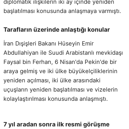
diplomatik ilişkilerin iki ay içinde yeniden
başlatılması konusunda anlaşmaya varmıştı.
Tarafların üzerinde anlaştığı konular
İran Dışişleri Bakanı Hüseyin Emir
Abdullahiyan ile Suudi Arabistanlı mevkidaşı
Faysal bin Ferhan, 6 Nisan'da Pekin'de bir
araya gelmiş ve iki ülke büyükelçiliklerinin
yeniden açılması, iki ülke arasındaki
uçuşların yeniden başlatılması ve vizelerin
kolaylaştırılması konusunda anlaşmıştı.
7 yıl aradan sonra ilk resmi görüşme