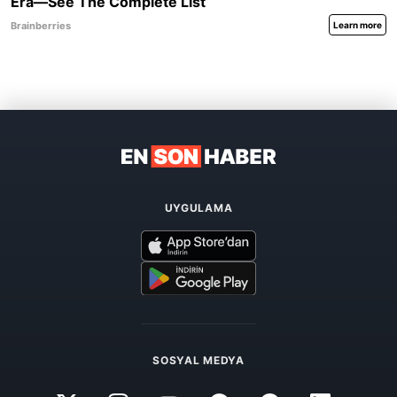
UYGULAMA
SOSYAL MEDYA