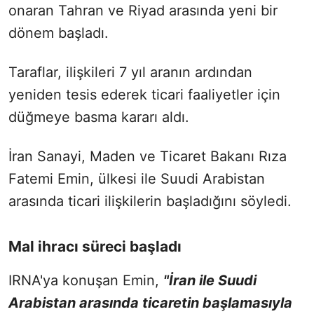
onaran Tahran ve Riyad arasında yeni bir
dönem başladı.
Taraflar, ilişkileri 7 yıl aranın ardından
yeniden tesis ederek ticari faaliyetler için
düğmeye basma kararı aldı.
İran Sanayi, Maden ve Ticaret Bakanı Rıza
Fatemi Emin, ülkesi ile Suudi Arabistan
arasında ticari ilişkilerin başladığını söyledi.
Mal ihracı süreci başladı
IRNA'ya konuşan Emin,
"İran ile Suudi
Arabistan arasında ticaretin başlamasıyla