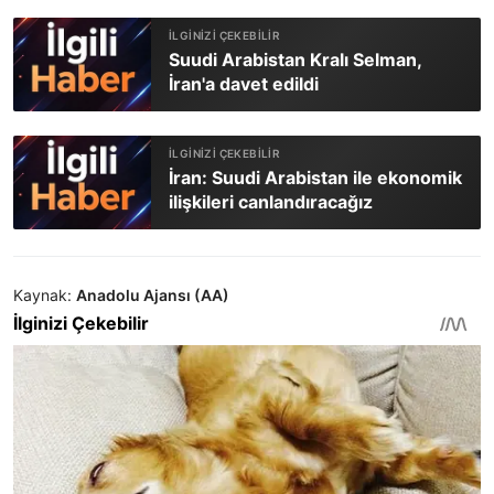
Suudi Arabistan Kralı Selman,
İran'a davet edildi
İran: Suudi Arabistan ile ekonomik
ilişkileri canlandıracağız
Kaynak:
Anadolu Ajansı (AA)