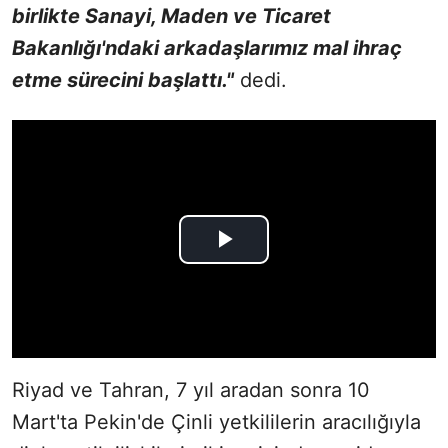
birlikte Sanayi, Maden ve Ticaret
Bakanlığı'ndaki arkadaşlarımız mal ihraç
etme sürecini başlattı."
dedi.
Riyad ve Tahran, 7 yıl aradan sonra 10
Mart'ta Pekin'de Çinli yetkililerin aracılığıyla