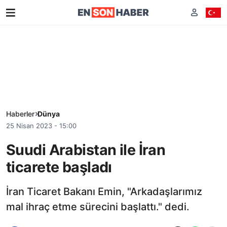
Haberler
Dünya
25 Nisan 2023 - 15:00
Suudi Arabistan ile İran
ticarete başladı
İran Ticaret Bakanı Emin, "Arkadaşlarımız
mal ihraç etme sürecini başlattı." dedi.