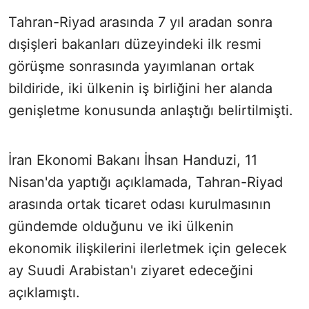
Tahran-Riyad arasında 7 yıl aradan sonra
dışişleri bakanları düzeyindeki ilk resmi
görüşme sonrasında yayımlanan ortak
bildiride, iki ülkenin iş birliğini her alanda
genişletme konusunda anlaştığı belirtilmişti.
İran Ekonomi Bakanı İhsan Handuzi, 11
Nisan'da yaptığı açıklamada, Tahran-Riyad
arasında ortak ticaret odası kurulmasının
gündemde olduğunu ve iki ülkenin
ekonomik ilişkilerini ilerletmek için gelecek
ay Suudi Arabistan'ı ziyaret edeceğini
açıklamıştı.