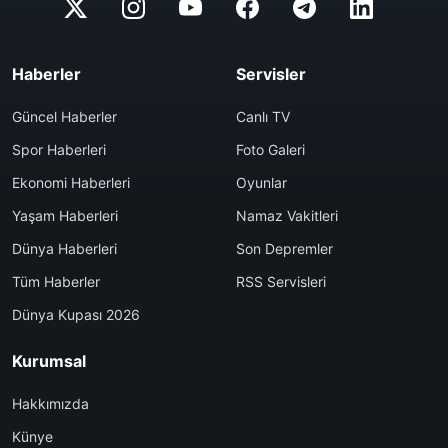
Haberler
Servisler
Güncel Haberler
Canlı TV
Spor Haberleri
Foto Galeri
Ekonomi Haberleri
Oyunlar
Yaşam Haberleri
Namaz Vakitleri
Dünya Haberleri
Son Depremler
Tüm Haberler
RSS Servisleri
Dünya Kupası 2026
Kurumsal
Hakkımızda
Künye