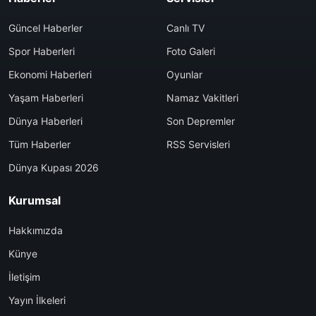
Güncel Haberler
Canlı TV
Spor Haberleri
Foto Galeri
Ekonomi Haberleri
Oyunlar
Yaşam Haberleri
Namaz Vakitleri
Dünya Haberleri
Son Depremler
Tüm Haberler
RSS Servisleri
Dünya Kupası 2026
Kurumsal
Hakkımızda
Künye
İletişim
Yayın İlkeleri