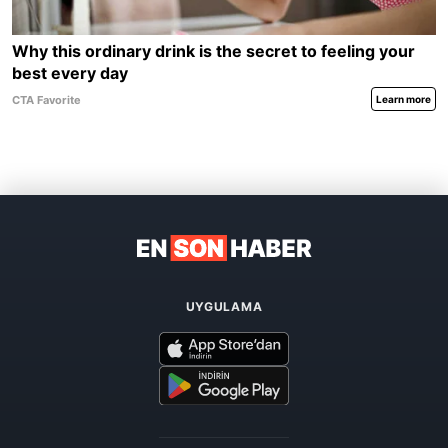
UYGULAMA