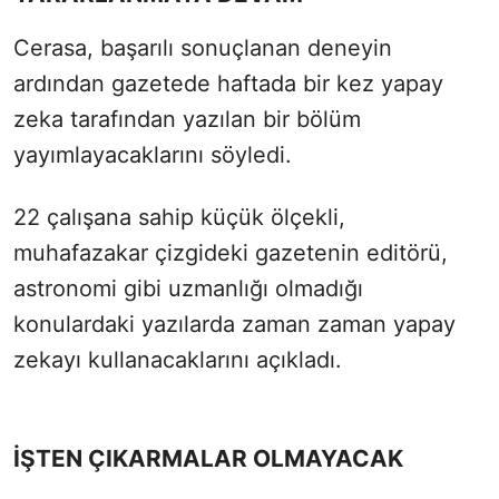
Cerasa, başarılı sonuçlanan deneyin
ardından gazetede haftada bir kez yapay
zeka tarafından yazılan bir bölüm
yayımlayacaklarını söyledi.
22 çalışana sahip küçük ölçekli,
muhafazakar çizgideki gazetenin editörü,
astronomi gibi uzmanlığı olmadığı
konulardaki yazılarda zaman zaman yapay
zekayı kullanacaklarını açıkladı.
İŞTEN ÇIKARMALAR OLMAYACAK