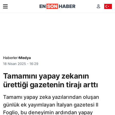
Haberler
Medya
18 Nisan 2025 - 16:29
Tamamını yapay zekanın
ürettiği gazetenin tirajı arttı
Tamamı yapay zeka yazılarından oluşan
günlük ek yayımlayan İtalyan gazetesi Il
Foglio, bu deneyimin ardından yapay