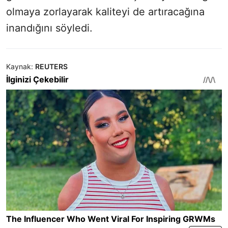
olmaya zorlayarak kaliteyi de artıracağına
inandığını söyledi.
Kaynak:
REUTERS