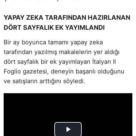
YAPAY ZEKA TARAFINDAN HAZIRLANAN
DÖRT SAYFALIK EK YAYIMLANDI
Bir ay boyunca tamamı yapay zeka
tarafından yazılmış makalelerin yer aldığı
dört sayfalık bir ek yayımlayan İtalyan Il
Foglio gazetesi, deneyin başarılı olduğunu
ve satışların arttığını söyledi.