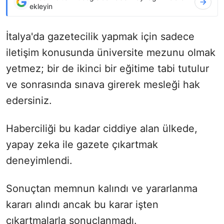
ekleyin
İtalya'da gazetecilik yapmak için sadece
iletişim konusunda üniversite mezunu olmak
yetmez; bir de ikinci bir eğitime tabi tutulur
ve sonrasında sınava girerek mesleği hak
edersiniz.
Haberciliği bu kadar ciddiye alan ülkede,
yapay zeka ile gazete çıkartmak
deneyimlendi.
Sonuçtan memnun kalındı ve yararlanma
kararı alındı ancak bu karar işten
çıkartmalarla sonuçlanmadı.