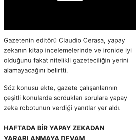
Gazetenin editörü Claudio Cerasa, yapay
zekanın kitap incelemelerinde ve ironide iyi
olduğunu fakat nitelikli gazeteciliğin yerini
alamayacağını belirtti.
Söz konusu ekte, gazete çalışanlarının
çeşitli konularda sordukları sorulara yapay
zeka robotunun verdiği yanıtlar yer aldı.
HAFTADA BİR YAPAY ZEKADAN
YARARLANMAYA DEVAM