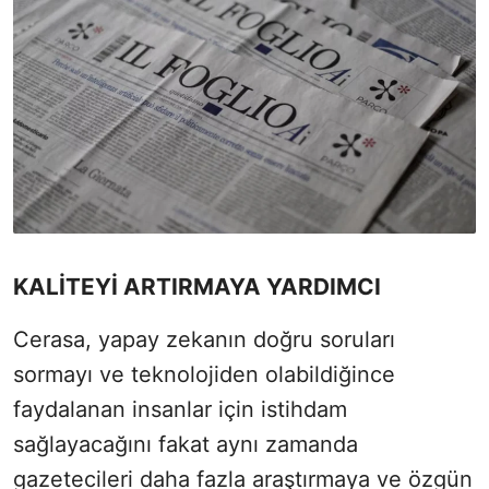
KALİTEYİ ARTIRMAYA YARDIMCI
Cerasa, yapay zekanın doğru soruları
sormayı ve teknolojiden olabildiğince
faydalanan insanlar için istihdam
sağlayacağını fakat aynı zamanda
gazetecileri daha fazla araştırmaya ve özgün