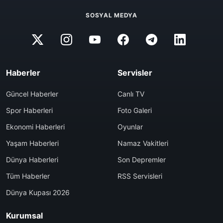
SOSYAL MEDYA
Haberler
Servisler
Güncel Haberler
Canlı TV
Spor Haberleri
Foto Galeri
Ekonomi Haberleri
Oyunlar
Yaşam Haberleri
Namaz Vakitleri
Dünya Haberleri
Son Depremler
Tüm Haberler
RSS Servisleri
Dünya Kupası 2026
Kurumsal