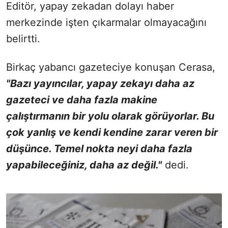
Editör, yapay zekadan dolayı haber
merkezinde işten çıkarmalar olmayacağını
belirtti.
Birkaç yabancı gazeteciye konuşan Cerasa,
"Bazı yayıncılar, yapay zekayı daha az
gazeteci ve daha fazla makine
çalıştırmanın bir yolu olarak görüyorlar. Bu
çok yanlış ve kendi kendine zarar veren bir
düşünce. Temel nokta neyi daha fazla
yapabileceğiniz, daha az değil."
dedi.