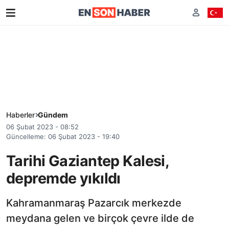
Haberler
Gündem
06 Şubat 2023 - 08:52
Güncelleme: 06 Şubat 2023 - 19:40
Tarihi Gaziantep Kalesi,
depremde yıkıldı
Kahramanmaraş Pazarcık merkezde
meydana gelen ve birçok çevre ilde de