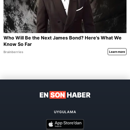
UYGULAMA