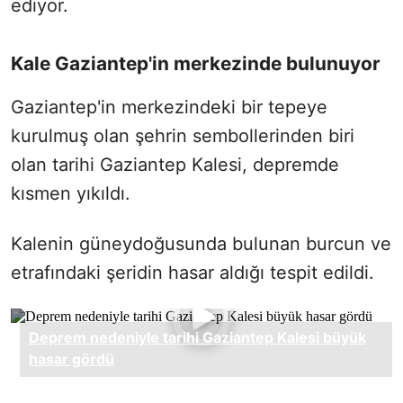
ediyor.
Kale Gaziantep'in merkezinde bulunuyor
Gaziantep'in merkezindeki bir tepeye
kurulmuş olan şehrin sembollerinden biri
olan tarihi Gaziantep Kalesi, depremde
kısmen yıkıldı.
Kalenin güneydoğusunda bulunan burcun ve
etrafındaki şeridin hasar aldığı tespit edildi.