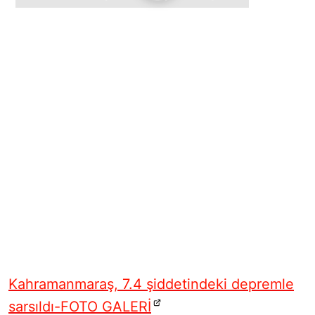
Kahramanmaraş, 7.4 şiddetindeki depremle
sarsıldı-FOTO GALERİ