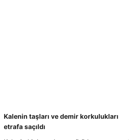
Kalenin taşları ve demir korkulukları
etrafa saçıldı