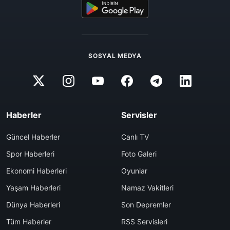
SOSYAL MEDYA
Haberler
Servisler
Güncel Haberler
Canlı TV
Spor Haberleri
Foto Galeri
Ekonomi Haberleri
Oyunlar
Yaşam Haberleri
Namaz Vakitleri
Dünya Haberleri
Son Depremler
Tüm Haberler
RSS Servisleri