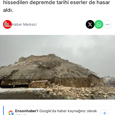
hissedilen depremde tarihi eserler de hasar
aldı.
Haber Merkezi
Ensonhaber'i
Google'da haber kaynağınız olarak