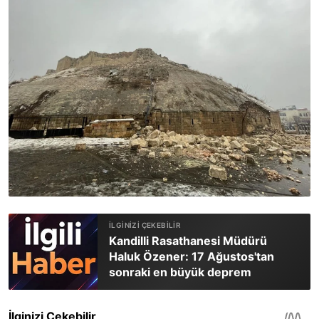
Kandilli Rasathanesi Müdürü
Haluk Özener: 17 Ağustos'tan
sonraki en büyük deprem