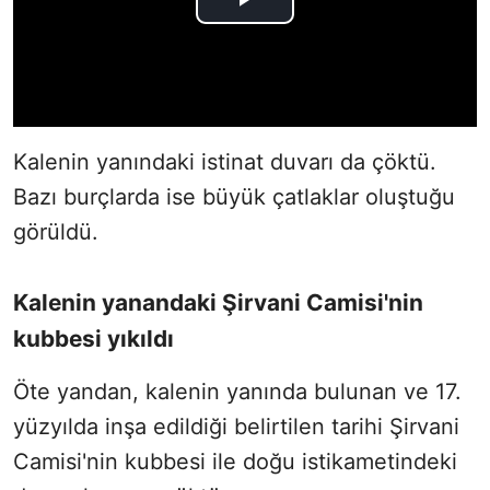
Kalenin yanındaki istinat duvarı da çöktü.
Bazı burçlarda ise büyük çatlaklar oluştuğu
görüldü.
Kalenin yanandaki Şirvani Camisi'nin
kubbesi yıkıldı
Öte yandan, kalenin yanında bulunan ve 17.
yüzyılda inşa edildiği belirtilen tarihi Şirvani
Camisi'nin kubbesi ile doğu istikametindeki