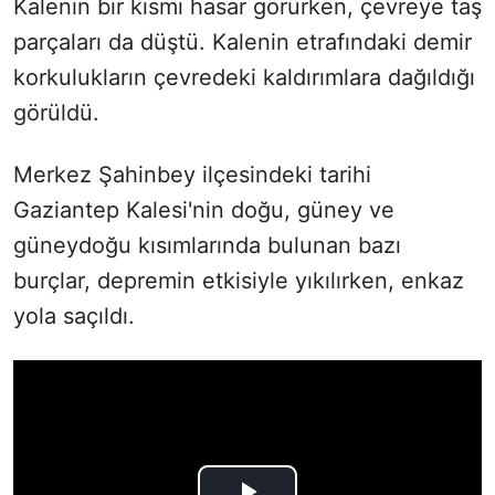
Kalenin bir kısmı hasar görürken, çevreye taş
parçaları da düştü. Kalenin etrafındaki demir
korkulukların çevredeki kaldırımlara dağıldığı
görüldü.
Merkez Şahinbey ilçesindeki tarihi
Gaziantep Kalesi'nin doğu, güney ve
güneydoğu kısımlarında bulunan bazı
burçlar, depremin etkisiyle yıkılırken, enkaz
yola saçıldı.