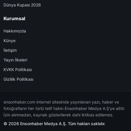
Dünya Kupası 2026
Kurumsal
Hakkımızda
Künye
İletişim
Yayın İlkeleri
KVKK Politikası
Gizlilik Politikası
ensonhaber.com internet sitesinde yayınlanan yazı, haber ve
fotoğrafların her türlü telif hakkı Ensonhaber Medya A.Ş'ye aittir.
İzin alınmadan, kaynak gösterilerek dahi iktibas edilemez.
© 2026 Ensonhaber Medya A.Ş. Tüm hakları saklıdır.