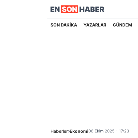
SON DAKİKA
YAZARLAR
GÜNDEM
Haberler
Ekonomi
06 Ekim 2025 - 17:23