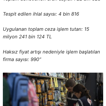
Tespit edilen ihlal sayısı: 4 bin 816
Uygulanan toplam ceza işlem tutarı: 15
milyon 241 bin 124 TL
Haksız fiyat artışı nedeniyle işlem başlatılan
firma sayısı: 990”