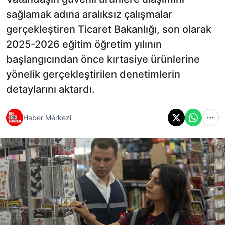
sağlamak adına aralıksız çalışmalar
gerçekleştiren Ticaret Bakanlığı, son olarak
2025-2026 eğitim öğretim yılının
başlangıcından önce kırtasiye ürünlerine
yönelik gerçekleştirilen denetimlerin
detaylarını aktardı.
Haber Merkezi