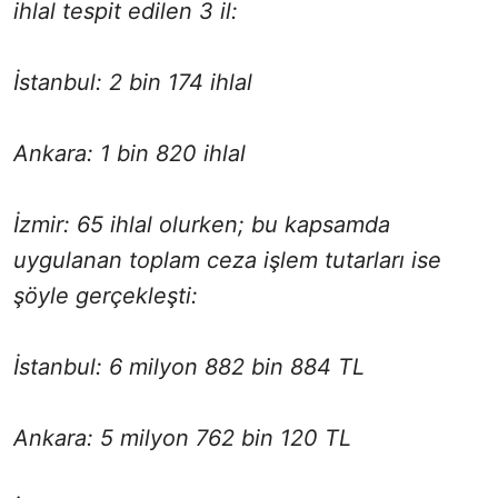
ihlal tespit edilen 3 il:
İstanbul: 2 bin 174 ihlal
Ankara: 1 bin 820 ihlal
İzmir: 65 ihlal olurken; bu kapsamda
uygulanan toplam ceza işlem tutarları ise
şöyle gerçekleşti:
İstanbul: 6 milyon 882 bin 884 TL
Ankara: 5 milyon 762 bin 120 TL