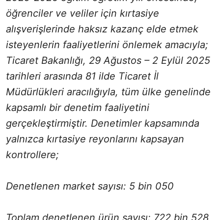
öğrenciler ve veliler için kırtasiye
alışverişlerinde haksız kazanç elde etmek
isteyenlerin faaliyetlerini önlemek amacıyla;
Ticaret Bakanlığı, 29 Ağustos – 2 Eylül 2025
tarihleri arasında 81 ilde Ticaret İl
Müdürlükleri aracılığıyla, tüm ülke genelinde
kapsamlı bir denetim faaliyetini
gerçekleştirmiştir. Denetimler kapsamında
yalnızca kırtasiye reyonlarını kapsayan
kontrollere;
Denetlenen market sayısı: 5 bin 050
Toplam denetlenen ürün sayısı: 722 bin 528