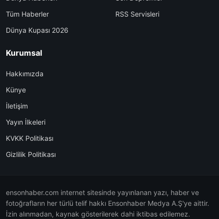
Tüm Haberler
RSS Servisleri
Dünya Kupası 2026
Kurumsal
Hakkımızda
Künye
İletişim
Yayın İlkeleri
KVKK Politikası
Gizlilik Politikası
ensonhaber.com internet sitesinde yayınlanan yazı, haber ve
fotoğrafların her türlü telif hakkı Ensonhaber Medya A.Ş'ye aittir.
İzin alınmadan, kaynak gösterilerek dahi iktibas edilemez.