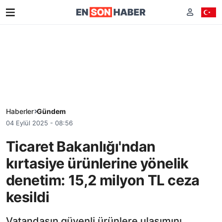
Haberler
Gündem
04 Eylül 2025 - 08:56
Ticaret Bakanlığı'ndan
kırtasiye ürünlerine yönelik
denetim: 15,2 milyon TL ceza
kesildi
Vatandaşın güvenli ürünlere ulaşımını