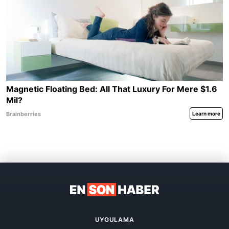
UYGULAMA