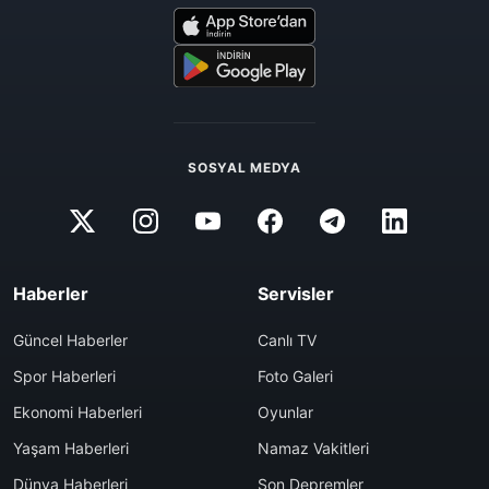
SOSYAL MEDYA
Haberler
Servisler
Güncel Haberler
Canlı TV
Spor Haberleri
Foto Galeri
Ekonomi Haberleri
Oyunlar
Yaşam Haberleri
Namaz Vakitleri
Dünya Haberleri
Son Depremler