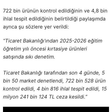
722 bin ürünün kontrol edildiğinin ve 4,8 bin
ihlal tespit edildiğinin belirtildiği paylaşımda
ayrıca şu sözlere yer verildi:
“Ticaret Bakanlığı'ından 2025-2026 eğitim
öğretim yılı öncesi kırtasiye ürünleri
satışında sıkı denetim.
Ticaret Bakanlığı tarafından son 4 günde, 5
bin 50 market denetlendi, 722 bin 528 ürün
kontrol edildi, 4 bin 816 ihlal tespit edildi, 15
milyon 241 bin 124 TL ceza kesildi.”