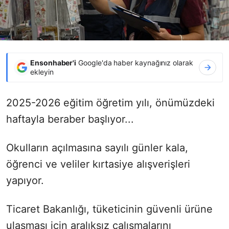
Ensonhaber'i
Google'da haber kaynağınız olarak
ekleyin
2025-2026 eğitim öğretim yılı, önümüzdeki
haftayla beraber başlıyor...
Okulların açılmasına sayılı günler kala,
öğrenci ve veliler kırtasiye alışverişleri
yapıyor.
Ticaret Bakanlığı, tüketicinin güvenli ürüne
ulaşması için aralıksız çalışmalarını