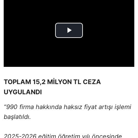
TOPLAM 15,2 MİLYON TL CEZA
UYGULANDI
“990 firma hakkında haksız fiyat artışı işlemi
başlatıldı.
2025-2026 eğitim öğretim yılı öncesinde,