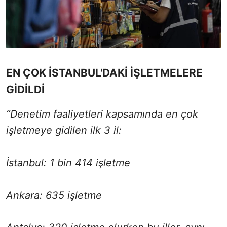
EN ÇOK İSTANBUL'DAKİ İŞLETMELERE
GİDİLDİ
“Denetim faaliyetleri kapsamında en çok
işletmeye gidilen ilk 3 il:
İstanbul: 1 bin 414 işletme
Ankara: 635 işletme