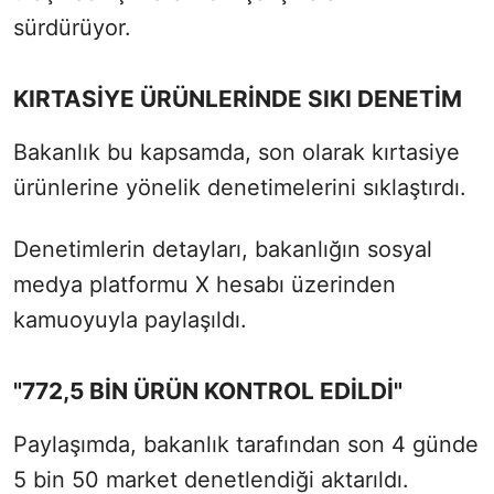
sürdürüyor.
KIRTASİYE ÜRÜNLERİNDE SIKI DENETİM
Bakanlık bu kapsamda, son olarak kırtasiye
ürünlerine yönelik denetimelerini sıklaştırdı.
Denetimlerin detayları, bakanlığın sosyal
medya platformu X hesabı üzerinden
kamuoyuyla paylaşıldı.
"772,5 BİN ÜRÜN KONTROL EDİLDİ"
Paylaşımda, bakanlık tarafından son 4 günde
5 bin 50 market denetlendiği aktarıldı.