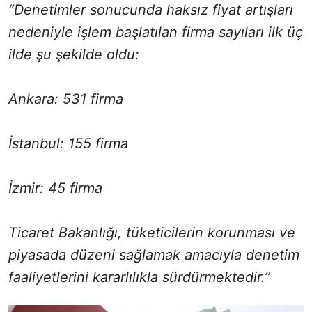
“Denetimler sonucunda haksız fiyat artışları
nedeniyle işlem başlatılan firma sayıları ilk üç
ilde şu şekilde oldu:
Ankara: 531 firma
İstanbul: 155 firma
İzmir: 45 firma
Ticaret Bakanlığı, tüketicilerin korunması ve
piyasada düzeni sağlamak amacıyla denetim
faaliyetlerini kararlılıkla sürdürmektedir.”