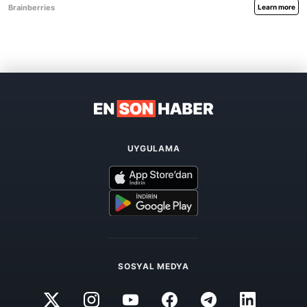
UYGULAMA
SOSYAL MEDYA