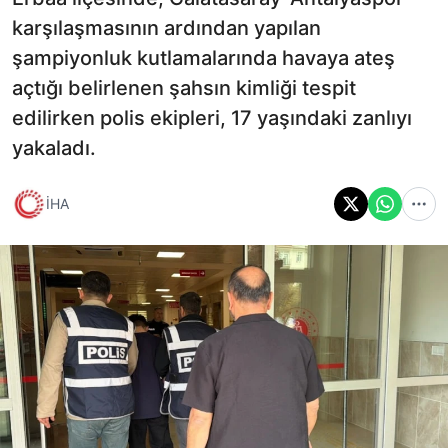
karşılaşmasının ardından yapılan
şampiyonluk kutlamalarında havaya ateş
açtığı belirlenen şahsın kimliği tespit
edilirken polis ekipleri, 17 yaşındaki zanlıyı
yakaladı.
İHA