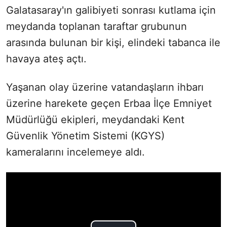
Galatasaray'ın galibiyeti sonrası kutlama için
meydanda toplanan taraftar grubunun
arasında bulunan bir kişi, elindeki tabanca ile
havaya ateş açtı.
Yaşanan olay üzerine vatandaşların ihbarı
üzerine harekete geçen Erbaa İlçe Emniyet
Müdürlüğü ekipleri, meydandaki Kent
Güvenlik Yönetim Sistemi (KGYS)
kameralarını incelemeye aldı.