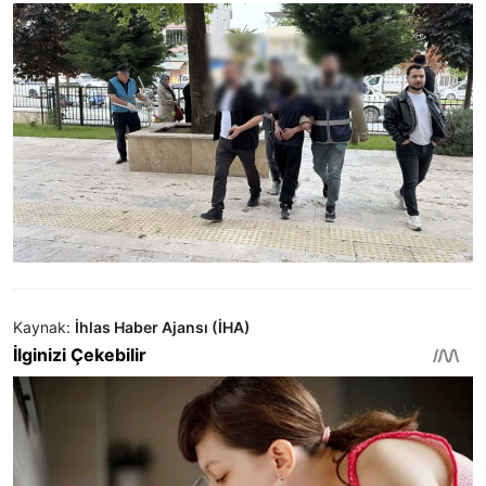
Kaynak:
İhlas Haber Ajansı (İHA)