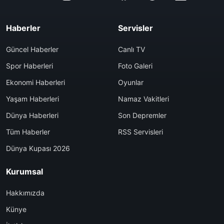
Haberler
Servisler
Güncel Haberler
Canlı TV
Spor Haberleri
Foto Galeri
Ekonomi Haberleri
Oyunlar
Yaşam Haberleri
Namaz Vakitleri
Dünya Haberleri
Son Depremler
Tüm Haberler
RSS Servisleri
Dünya Kupası 2026
Kurumsal
Hakkımızda
Künye