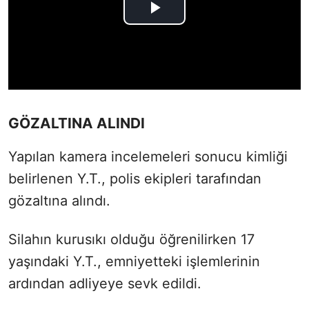
GÖZALTINA ALINDI
Yapılan kamera incelemeleri sonucu kimliği
belirlenen Y.T., polis ekipleri tarafından
gözaltına alındı.
Silahın kurusıkı olduğu öğrenilirken 17
yaşındaki Y.T., emniyetteki işlemlerinin
ardından adliyeye sevk edildi.