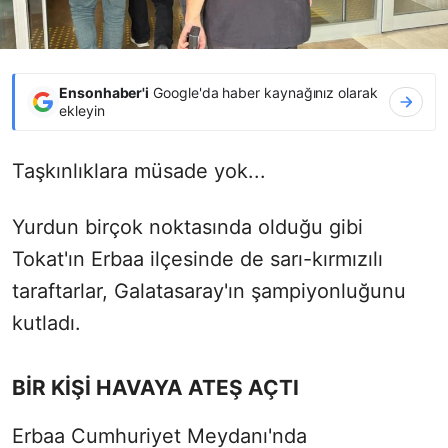
Ensonhaber'i
Google'da haber kaynağınız olarak
ekleyin
Taşkınlıklara müsade yok...
Yurdun birçok noktasında olduğu gibi
Tokat'ın Erbaa ilçesinde de sarı-kırmızılı
taraftarlar, Galatasaray'ın şampiyonluğunu
kutladı.
BİR KİŞİ HAVAYA ATEŞ AÇTI
Erbaa Cumhuriyet Meydanı'nda