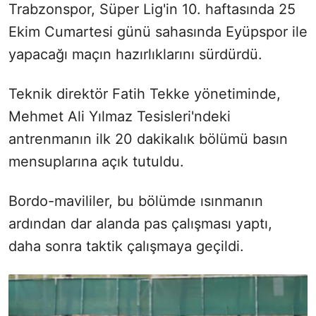
Trabzonspor, Süper Lig'in 10. haftasında 25
Ekim Cumartesi günü sahasında Eyüpspor ile
yapacağı maçın hazırlıklarını sürdürdü.
Teknik direktör Fatih Tekke yönetiminde,
Mehmet Ali Yılmaz Tesisleri'ndeki
antrenmanın ilk 20 dakikalık bölümü basın
mensuplarına açık tutuldu.
Bordo-mavililer, bu bölümde ısınmanın
ardından dar alanda pas çalışması yaptı,
daha sonra taktik çalışmaya geçildi.