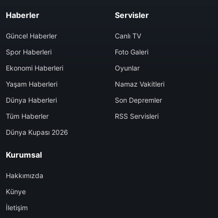
Haberler
Servisler
Güncel Haberler
Canlı TV
Spor Haberleri
Foto Galeri
Ekonomi Haberleri
Oyunlar
Yaşam Haberleri
Namaz Vakitleri
Dünya Haberleri
Son Depremler
Tüm Haberler
RSS Servisleri
Dünya Kupası 2026
Kurumsal
Hakkımızda
Künye
İletişim