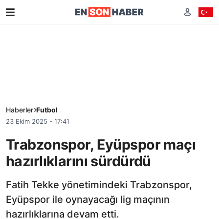
Haberler
Futbol
23 Ekim 2025 - 17:41
Trabzonspor, Eyüpspor maçı
hazırlıklarını sürdürdü
Fatih Tekke yönetimindeki Trabzonspor,
Eyüpspor ile oynayacağı lig maçının
hazırlıklarına devam etti.