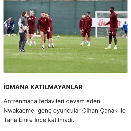
İDMANA KATILMAYANLAR
Antrenmana tedavileri devam eden
Nwakaeme, genç oyuncular Cihan Çanak ile
Taha Emre İnce katılmadı.