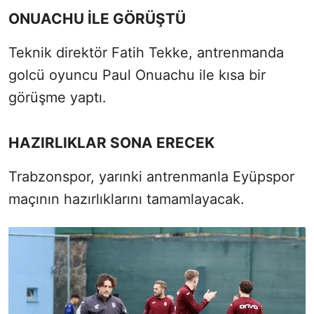
ONUACHU İLE GÖRÜŞTÜ
Teknik direktör Fatih Tekke, antrenmanda
golcü oyuncu Paul Onuachu ile kısa bir
görüşme yaptı.
HAZIRLIKLAR SONA ERECEK
Trabzonspor, yarınki antrenmanla Eyüpspor
maçının hazırlıklarını tamamlayacak.