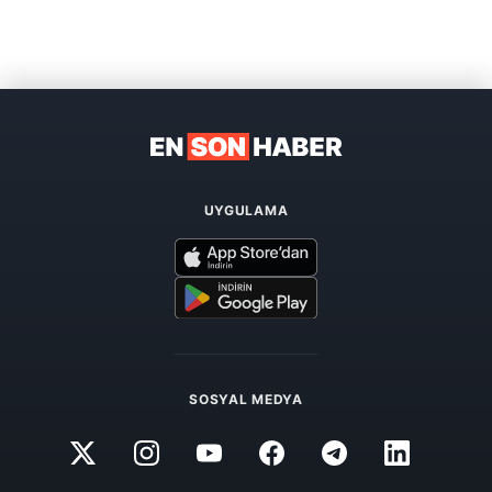
UYGULAMA
SOSYAL MEDYA