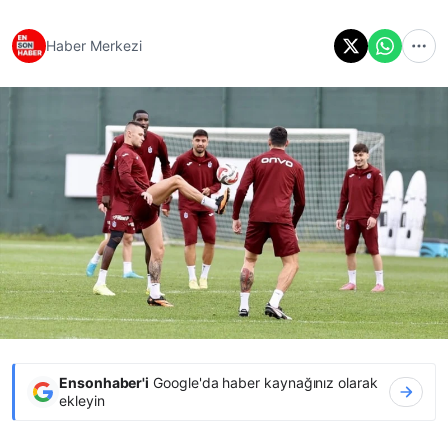
Haber Merkezi
Ensonhaber'i
Google'da haber kaynağınız olarak
ekleyin