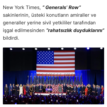
New York Times,
“ Generals’ Row”
sakinlerinin, üsteki konutların amiraller ve
generaller yerine sivil yetkililer tarafından
işgal edilmesinden
“rahatsızlık duyduklarını”
bildirdi.