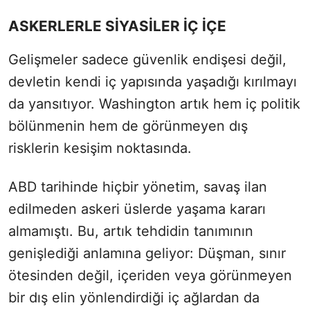
ASKERLERLE SİYASİLER İÇ İÇE
Gelişmeler sadece güvenlik endişesi değil,
devletin kendi iç yapısında yaşadığı kırılmayı
da yansıtıyor. Washington artık hem iç politik
bölünmenin hem de görünmeyen dış
risklerin kesişim noktasında.
ABD tarihinde hiçbir yönetim, savaş ilan
edilmeden askeri üslerde yaşama kararı
almamıştı. Bu, artık tehdidin tanımının
genişlediği anlamına geliyor: Düşman, sınır
ötesinden değil, içeriden veya görünmeyen
bir dış elin yönlendirdiği iç ağlardan da