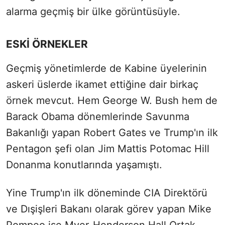
alarma geçmiş bir ülke görüntüsüyle.
ESKİ ÖRNEKLER
Geçmiş yönetimlerde de Kabine üyelerinin
askeri üslerde ikamet ettiğine dair birkaç
örnek mevcut. Hem George W. Bush hem de
Barack Obama dönemlerinde Savunma
Bakanlığı yapan Robert Gates ve Trump'ın ilk
Pentagon şefi olan Jim Mattis Potomac Hill
Donanma konutlarında yaşamıştı.
Yine Trump'ın ilk döneminde CIA Direktörü
ve Dışişleri Bakanı olarak görev yapan Mike