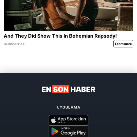
UYGULAMA