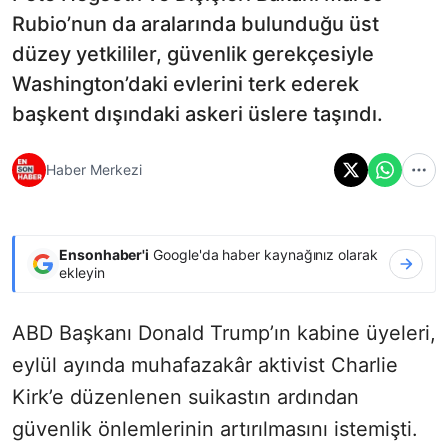
Rubio’nun da aralarında bulunduğu üst
düzey yetkililer, güvenlik gerekçesiyle
Washington’daki evlerini terk ederek
başkent dışındaki askeri üslere taşındı.
Haber Merkezi
Ensonhaber'i
Google'da haber kaynağınız olarak
ekleyin
ABD Başkanı Donald Trump’ın kabine üyeleri,
eylül ayında muhafazakâr aktivist Charlie
Kirk’e düzenlenen suikastın ardından
güvenlik önlemlerinin artırılmasını istemişti.