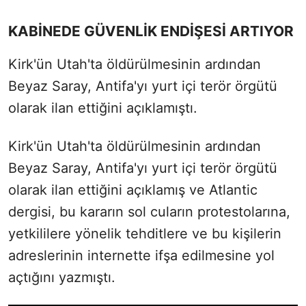
KABİNEDE GÜVENLİK ENDİŞESİ ARTIYOR
Kirk'ün Utah'ta öldürülmesinin ardından
Beyaz Saray, Antifa'yı yurt içi terör örgütü
olarak ilan ettiğini açıklamıştı.
Kirk'ün Utah'ta öldürülmesinin ardından
Beyaz Saray, Antifa'yı yurt içi terör örgütü
olarak ilan ettiğini açıklamış ve Atlantic
dergisi, bu kararın sol cuların protestolarına,
yetkililere yönelik tehditlere ve bu kişilerin
adreslerinin internette ifşa edilmesine yol
açtığını yazmıştı.