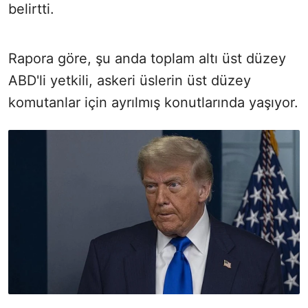
belirtti.
Rapora göre, şu anda toplam altı üst düzey
ABD'li yetkili, askeri üslerin üst düzey
komutanlar için ayrılmış konutlarında yaşıyor.