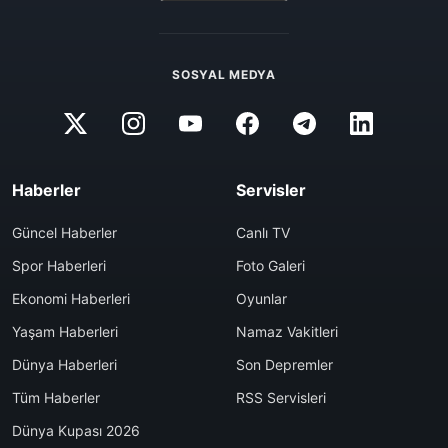
SOSYAL MEDYA
Haberler
Servisler
Güncel Haberler
Canlı TV
Spor Haberleri
Foto Galeri
Ekonomi Haberleri
Oyunlar
Yaşam Haberleri
Namaz Vakitleri
Dünya Haberleri
Son Depremler
Tüm Haberler
RSS Servisleri
Dünya Kupası 2026