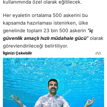
kullanımında özel olarak eğitilecek.
Her eyaletin ortalama 500 askerini bu
kapsamda hazırlaması istenirken, ülke
genelinde toplam 23 bin 500 askerin
“iç
güvenlik amaçlı hızlı müdahale gücü”
olarak
görevlendirileceği belirtiliyor.