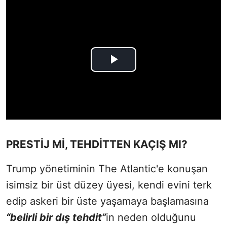
PRESTİJ Mİ, TEHDİTTEN KAÇIŞ MI?
Trump yönetiminin The Atlantic'e konuşan
isimsiz bir üst düzey üyesi, kendi evini terk
edip askeri bir üste yaşamaya başlamasına
“belirli bir dış tehdit”
in neden olduğunu