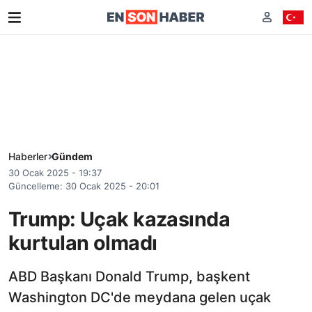
Haberler
Gündem
30 Ocak 2025 - 19:37
Güncelleme: 30 Ocak 2025 - 20:01
Trump: Uçak kazasında
kurtulan olmadı
ABD Başkanı Donald Trump, başkent
Washington DC'de meydana gelen uçak