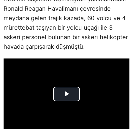
Ronald Reagan Havalimanı çevresinde
meydana gelen trajik kazada, 60 yolcu ve 4
mürettebat taşıyan bir yolcu uçağı ile 3
askeri personel bulunan bir askeri helikopter
havada çarpışarak düşmüştü.