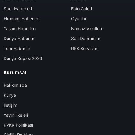
Spor Haberleri
Foto Galeri
Ekonomi Haberleri
Oyunlar
Yaşam Haberleri
Namaz Vakitleri
Dünya Haberleri
Son Depremler
Tüm Haberler
RSS Servisleri
Dünya Kupası 2026
Kurumsal
Hakkımızda
Künye
İletişim
Yayın İlkeleri
KVKK Politikası
Gizlilik Politikası