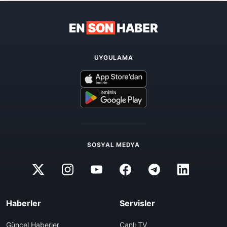
UYGULAMA
SOSYAL MEDYA
Haberler
Servisler
Güncel Haberler
Canlı TV