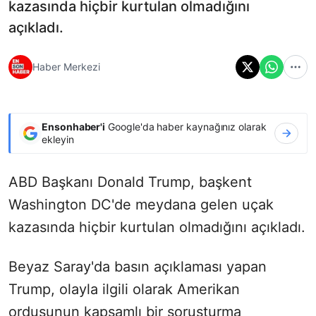
kazasında hiçbir kurtulan olmadığını
açıkladı.
Haber Merkezi
Ensonhaber'i
Google'da haber kaynağınız olarak
ekleyin
ABD Başkanı Donald Trump, başkent
Washington DC'de meydana gelen uçak
kazasında hiçbir kurtulan olmadığını açıkladı.
Beyaz Saray'da basın açıklaması yapan
Trump, olayla ilgili olarak Amerikan
ordusunun kapsamlı bir soruşturma