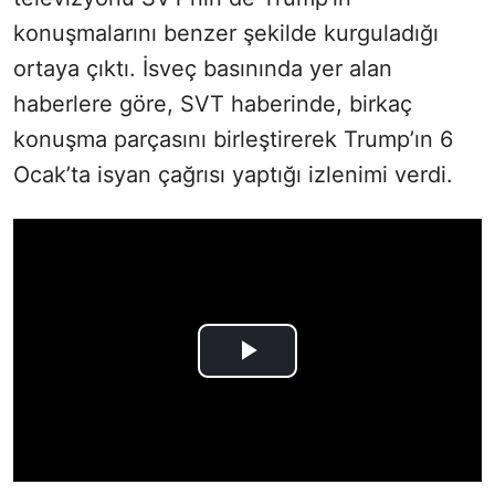
konuşmalarını benzer şekilde kurguladığı
ortaya çıktı. İsveç basınında yer alan
haberlere göre, SVT haberinde, birkaç
konuşma parçasını birleştirerek Trump’ın 6
Ocak’ta isyan çağrısı yaptığı izlenimi verdi.