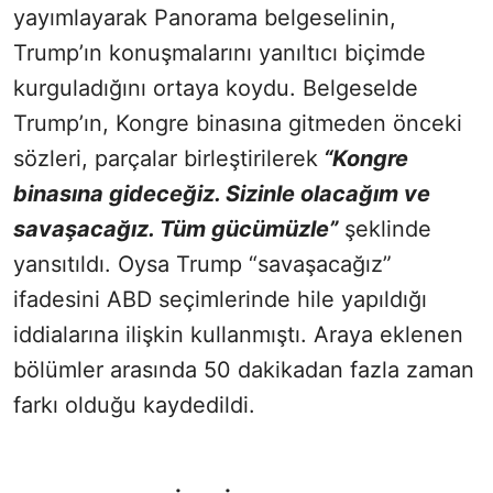
yayımlayarak Panorama belgeselinin,
Trump’ın konuşmalarını yanıltıcı biçimde
kurguladığını ortaya koydu. Belgeselde
Trump’ın, Kongre binasına gitmeden önceki
sözleri, parçalar birleştirilerek
“Kongre
binasına gideceğiz. Sizinle olacağım ve
savaşacağız. Tüm gücümüzle”
şeklinde
yansıtıldı. Oysa Trump “savaşacağız”
ifadesini ABD seçimlerinde hile yapıldığı
iddialarına ilişkin kullanmıştı. Araya eklenen
bölümler arasında 50 dakikadan fazla zaman
farkı olduğu kaydedildi.