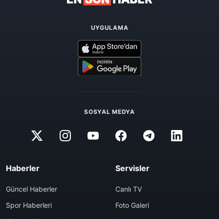
UYGULAMA
SOSYAL MEDYA
Haberler
Servisler
Güncel Haberler
Canlı TV
Spor Haberleri
Foto Galeri