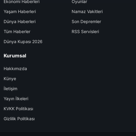
Ekonomi Haberleri
Oyunlar
Yaşam Haberleri
Namaz Vakitleri
Dünya Haberleri
Son Depremler
Tüm Haberler
RSS Servisleri
Dünya Kupası 2026
Kurumsal
Hakkımızda
Künye
İletişim
Yayın İlkeleri
KVKK Politikası
Gizlilik Politikası