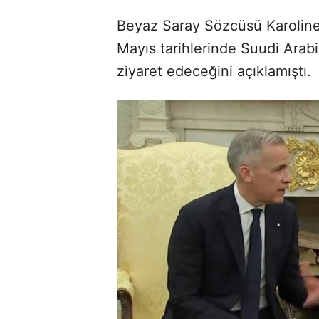
Beyaz Saray Sözcüsü Karoline
Mayıs tarihlerinde Suudi Arabis
ziyaret edeceğini açıklamıştı.