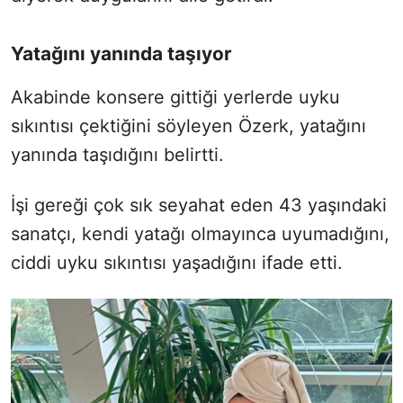
Yatağını yanında taşıyor
Akabinde konsere gittiği yerlerde uyku
sıkıntısı çektiğini söyleyen Özerk, yatağını
yanında taşıdığını belirtti.
İşi gereği çok sık seyahat eden 43 yaşındaki
sanatçı, kendi yatağı olmayınca uyumadığını,
ciddi uyku sıkıntısı yaşadığını ifade etti.