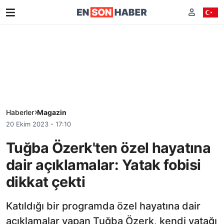
Haberler
Magazin
20 Ekim 2023 - 17:10
Tuğba Özerk'ten özel hayatına
dair açıklamalar: Yatak fobisi
dikkat çekti
Katıldığı bir programda özel hayatına dair
açıklamalar yapan Tuğba Özerk, kendi yatağı