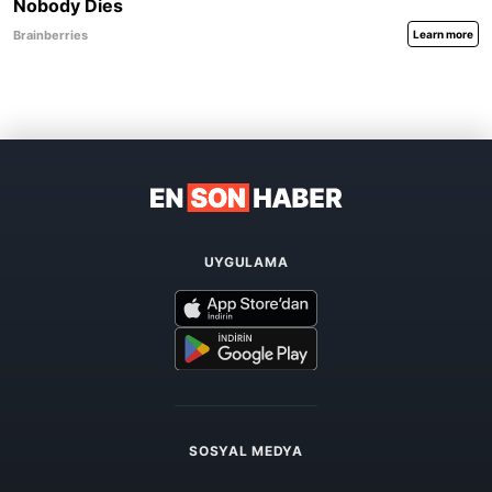
UYGULAMA
SOSYAL MEDYA