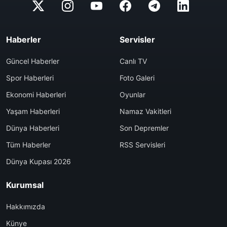
Haberler
Servisler
Güncel Haberler
Canlı TV
Spor Haberleri
Foto Galeri
Ekonomi Haberleri
Oyunlar
Yaşam Haberleri
Namaz Vakitleri
Dünya Haberleri
Son Depremler
Tüm Haberler
RSS Servisleri
Dünya Kupası 2026
Kurumsal
Hakkımızda
Künye