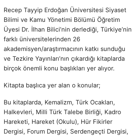
Recep Tayyip Erdoğan Üniversitesi Siyaset
Bilimi ve Kamu Yönetimi Bölümü Öğretim
Üyesi Dr. İlhan Bilici’nin derlediği, Türkiye’nin
farklı üniversitelerinden 26
akademisyen/araştırmacının katkı sunduğu
ve Tezkire Yayınları’nın çıkardığı kitaplarda
birçok önemli konu başlıkları yer alıyor.
Kitapta başlıca yer alan o konular;
Bu kitaplarda, Kemalizm, Türk Ocakları,
Halkevleri, Milli Türk Talebe Birliği, Kadro
Hareketi, Hareket (Okulu), Hür Fikirler
Dergisi, Forum Dergisi, Serdengeçti Dergisi,