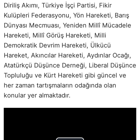
Diriliş Akımı, Türkiye İşçi Partisi, Fikir
Kulüpleri Federasyonu, Yön Hareketi, Barış
Dünyası Mecmuası, Yeniden Millî Mücadele
Hareketi, Millî Görüş Hareketi, Milli
Demokratik Devrim Hareketi, Ülkücü
Hareket, Akıncılar Hareketi, Aydınlar Ocağı,
Atatürkçü Düşünce Derneği, Liberal Düşünce
Topluluğu ve Kürt Hareketi gibi güncel ve
her zaman tartışmaların odağında olan
konular yer almaktadır.