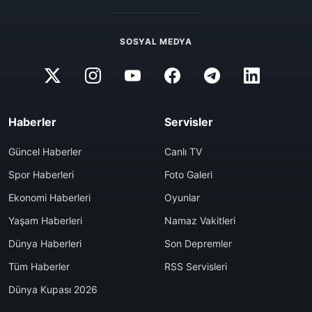
SOSYAL MEDYA
Haberler
Servisler
Güncel Haberler
Canlı TV
Spor Haberleri
Foto Galeri
Ekonomi Haberleri
Oyunlar
Yaşam Haberleri
Namaz Vakitleri
Dünya Haberleri
Son Depremler
Tüm Haberler
RSS Servisleri
Dünya Kupası 2026