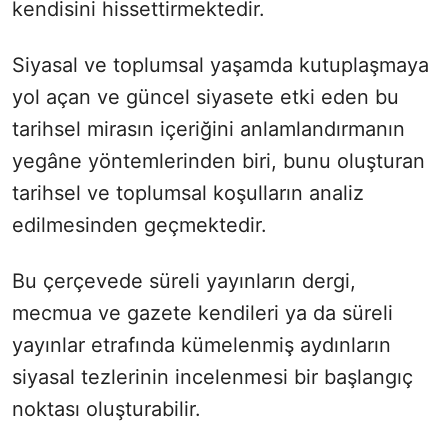
kendisini hissettirmektedir.
Siyasal ve toplumsal yaşamda kutuplaşmaya
yol açan ve güncel siyasete etki eden bu
tarihsel mirasın içeriğini anlamlandırmanın
yegâne yöntemlerinden biri, bunu oluşturan
tarihsel ve toplumsal koşulların analiz
edilmesinden geçmektedir.
Bu çerçevede süreli yayınların dergi,
mecmua ve gazete kendileri ya da süreli
yayınlar etrafında kümelenmiş aydınların
siyasal tezlerinin incelenmesi bir başlangıç
noktası oluşturabilir.