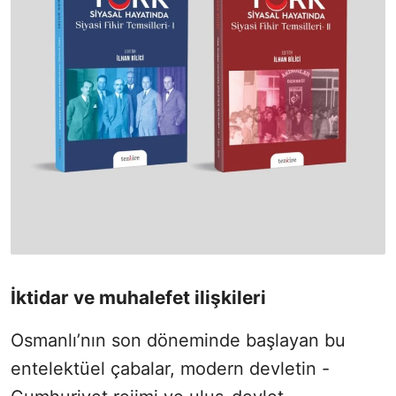
İktidar ve muhalefet ilişkileri
Osmanlı’nın son döneminde başlayan bu
entelektüel çabalar, modern devletin -