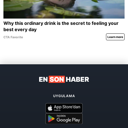
UYGULAMA