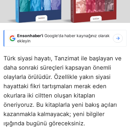
Ensonhaber'i
Google'da haber kaynağınız olarak
ekleyin
Türk siyasi hayatı, Tanzimat ile başlayan ve
daha sonraki süreçleri kapsayan önemli
olaylarla örülüdür. Özellikle yakın siyasi
hayattaki fikri tartışmaları merak eden
okurlara iki ciltten oluşan kitapları
öneriyoruz. Bu kitaplarla yeni bakış açıları
kazanmakla kalmayacak; yeni bilgiler
ışığında bugünü göreceksiniz.