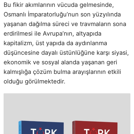
Bu fikir akımlarının vücuda gelmesinde,
Osmanlı İmparatorluğu’nun son yüzyılında
yaşanan dağılma süreci ve travmaların sona
erdirilmesi ile Avrupa’nın, altyapıda
kapitalizm, üst yapıda da aydınlanma
düşüncesine dayalı üstünlüğüne karşı siyasi,
ekonomik ve sosyal alanda yaşanan geri
kalmışlığa çözüm bulma arayışlarının etkili
olduğu görülmektedir.