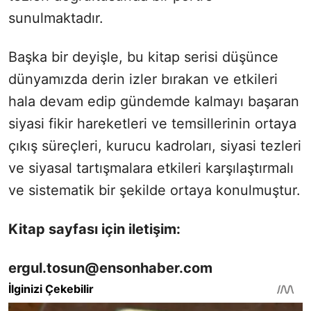
sunulmaktadır.
Başka bir deyişle, bu kitap serisi düşünce
dünyamızda derin izler bırakan ve etkileri
hala devam edip gündemde kalmayı başaran
siyasi fikir hareketleri ve temsillerinin ortaya
çıkış süreçleri, kurucu kadroları, siyasi tezleri
ve siyasal tartışmalara etkileri karşılaştırmalı
ve sistematik bir şekilde ortaya konulmuştur.
Kitap sayfası için iletişim:
ergul.tosun@ensonhaber.com