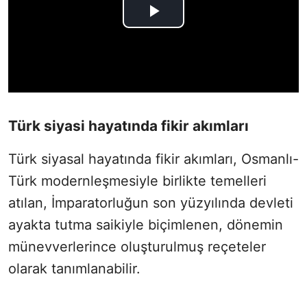
Türk siyasi hayatında fikir akımları
Türk siyasal hayatında fikir akımları, Osmanlı-
Türk modernleşmesiyle birlikte temelleri
atılan, İmparatorluğun son yüzyılında devleti
ayakta tutma saikiyle biçimlenen, dönemin
münevverlerince oluşturulmuş reçeteler
olarak tanımlanabilir.