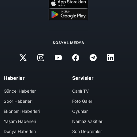
SOSYAL MEDYA
Haberler
Servisler
Güncel Haberler
Canlı TV
Spor Haberleri
Foto Galeri
Ekonomi Haberleri
Oyunlar
Yaşam Haberleri
Namaz Vakitleri
Dünya Haberleri
Son Depremler