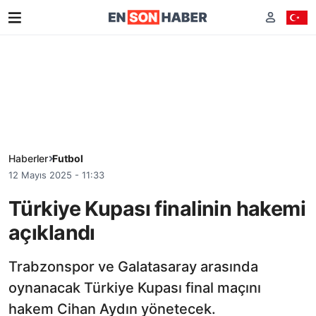
Haberler
Futbol
12 Mayıs 2025 - 11:33
Türkiye Kupası finalinin hakemi
açıklandı
Trabzonspor ve Galatasaray arasında
oynanacak Türkiye Kupası final maçını
hakem Cihan Aydın yönetecek.