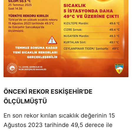
ÖNCEKİ REKOR ESKİŞEHİR'DE
ÖLÇÜLMÜŞTÜ
En son rekor kırılan sıcaklık değerinin 15
Ağustos 2023 tarihinde 49,5 derece ile