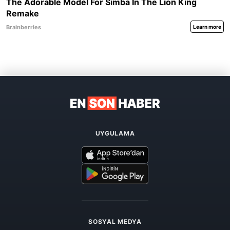
UYGULAMA
SOSYAL MEDYA