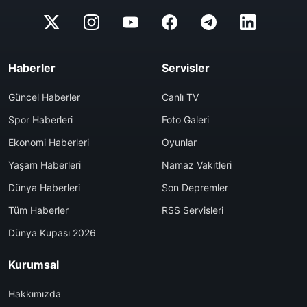
Haberler
Servisler
Güncel Haberler
Canlı TV
Spor Haberleri
Foto Galeri
Ekonomi Haberleri
Oyunlar
Yaşam Haberleri
Namaz Vakitleri
Dünya Haberleri
Son Depremler
Tüm Haberler
RSS Servisleri
Dünya Kupası 2026
Kurumsal
Hakkımızda