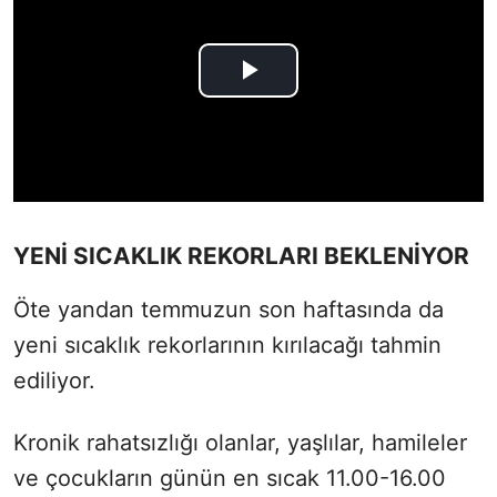
YENİ SICAKLIK REKORLARI BEKLENİYOR
Öte yandan temmuzun son haftasında da
yeni sıcaklık rekorlarının kırılacağı tahmin
ediliyor.
Kronik rahatsızlığı olanlar, yaşlılar, hamileler
ve çocukların günün en sıcak 11.00-16.00