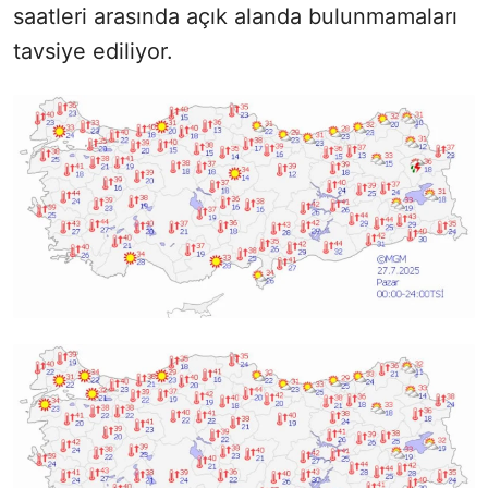
saatleri arasında açık alanda bulunmamaları
tavsiye ediliyor.