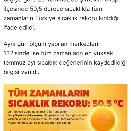
ilçesinde 50,5 derece sıcaklıkla tüm
zamanların Türkiye sıcaklık rekoru kırıldığı
ifade edildi.
Aynı gün ölçüm yapılan merkezlerin
132'sinde ise tüm zamanların en yüksek
temmuz ayı sıcaklık değerlerinin kaydedildiği
bilgisi verildi.