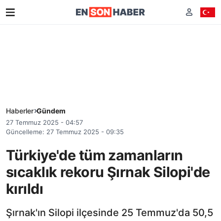
Haberler
Gündem
27 Temmuz 2025 - 04:57
Güncelleme: 27 Temmuz 2025 - 09:35
Türkiye'de tüm zamanların
sıcaklık rekoru Şırnak Silopi'de
kırıldı
Şırnak'ın Silopi ilçesinde 25 Temmuz'da 50,5