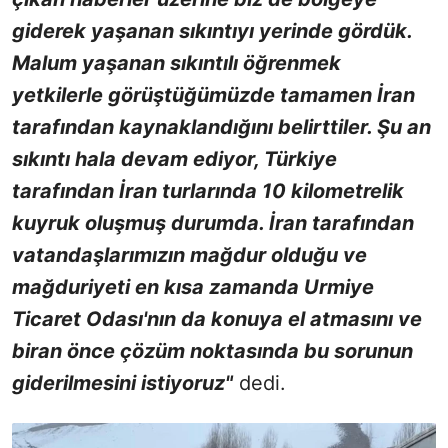
giderek yaşanan sıkıntıyı yerinde gördük.
Malum yaşanan sıkıntılı öğrenmek
yetkilerle görüştüğümüzde tamamen İran
tarafından kaynaklandığını belirttiler. Şu an
sıkıntı hala devam ediyor, Türkiye
tarafından İran turlarında 10 kilometrelik
kuyruk oluşmuş durumda. İran tarafından
vatandaşlarımızın mağdur olduğu ve
mağduriyeti en kısa zamanda Urmiye
Ticaret Odası'nın da konuya el atmasını ve
biran önce çözüm noktasında bu sorunun
giderilmesini istiyoruz"
dedi.