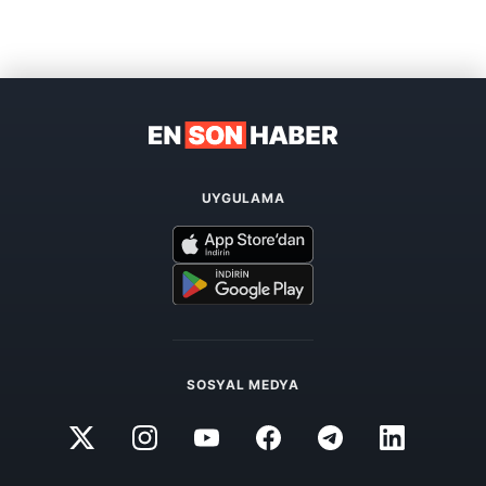
UYGULAMA
SOSYAL MEDYA