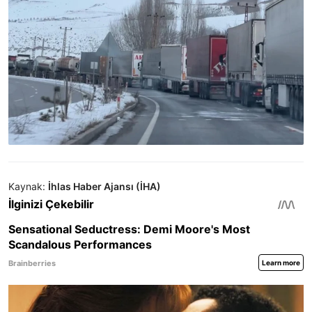
Kaynak:
İhlas Haber Ajansı (İHA)