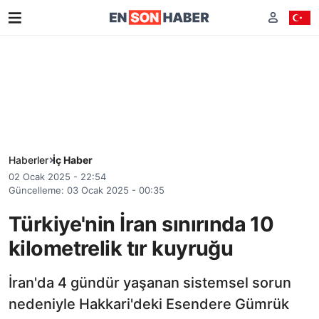
Haberler
İç Haber
02 Ocak 2025 - 22:54
Güncelleme: 03 Ocak 2025 - 00:35
Türkiye'nin İran sınırında 10
kilometrelik tır kuyruğu
İran'da 4 gündür yaşanan sistemsel sorun
nedeniyle Hakkari'deki Esendere Gümrük