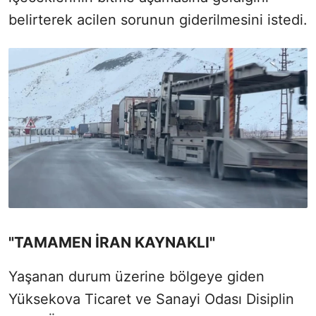
belirterek acilen sorunun giderilmesini istedi.
"TAMAMEN İRAN KAYNAKLI"
Yaşanan durum üzerine bölgeye giden
Yüksekova Ticaret ve Sanayi Odası Disiplin