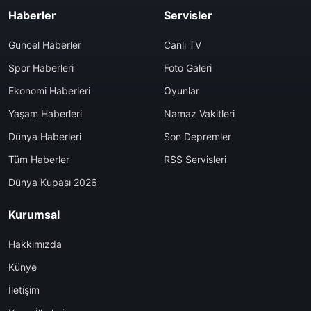
Haberler
Servisler
Güncel Haberler
Canlı TV
Spor Haberleri
Foto Galeri
Ekonomi Haberleri
Oyunlar
Yaşam Haberleri
Namaz Vakitleri
Dünya Haberleri
Son Depremler
Tüm Haberler
RSS Servisleri
Dünya Kupası 2026
Kurumsal
Hakkımızda
Künye
İletişim