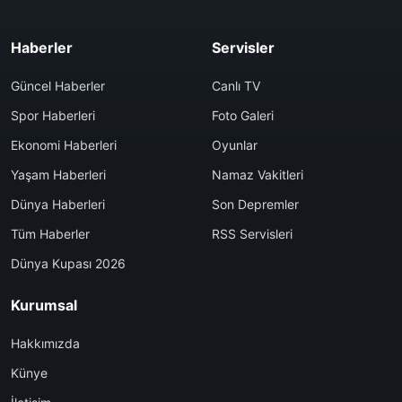
Haberler
Servisler
Güncel Haberler
Canlı TV
Spor Haberleri
Foto Galeri
Ekonomi Haberleri
Oyunlar
Yaşam Haberleri
Namaz Vakitleri
Dünya Haberleri
Son Depremler
Tüm Haberler
RSS Servisleri
Dünya Kupası 2026
Kurumsal
Hakkımızda
Künye