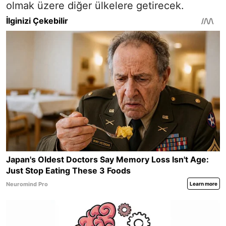
olmak üzere diğer ülkelere getirecek.