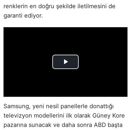
renklerin en doğru şekilde iletilmesini de
garanti ediyor.
Samsung, yeni nesil panellerle donattığı
televizyon modellerini ilk olarak Güney Kore
pazarına sunacak ve daha sonra ABD başta