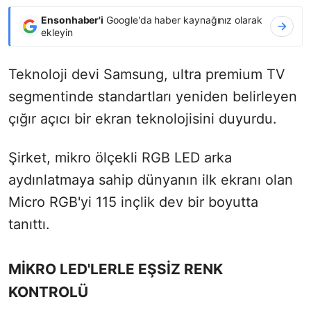
Ensonhaber'i
Google'da haber kaynağınız olarak
ekleyin
Teknoloji devi Samsung, ultra premium TV
segmentinde standartları yeniden belirleyen
çığır açıcı bir ekran teknolojisini duyurdu.
Şirket, mikro ölçekli RGB LED arka
aydınlatmaya sahip dünyanın ilk ekranı olan
Micro RGB'yi 115 inçlik dev bir boyutta
tanıttı.
MİKRO LED'LERLE EŞSİZ RENK
KONTROLÜ