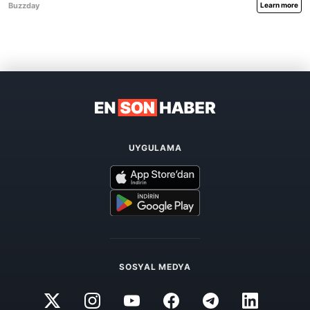
UYGULAMA
SOSYAL MEDYA