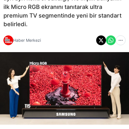
ilk Micro RGB ekranını tanıtarak ultra
premium TV segmentinde yeni bir standart
belirledi.
Haber Merkezi