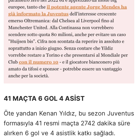
41 MAÇTA 6 GOL 4 ASİST
Öte yandan Kenan Yıldız, bu sezon Juventus
formasıyla 41 resmi maçta 2742 dakika süre
alırken 6 gol ve 4 asistlik katkı sağladı.