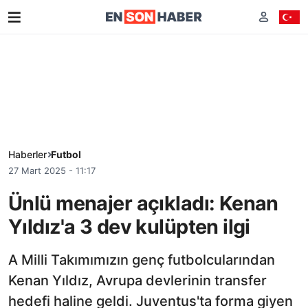
Haberler
Futbol
27 Mart 2025 - 11:17
Ünlü menajer açıkladı: Kenan
Yıldız'a 3 dev kulüpten ilgi
A Milli Takımımızın genç futbolcularından
Kenan Yıldız, Avrupa devlerinin transfer
hedefi haline geldi. Juventus'ta forma giyen