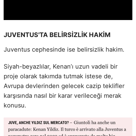
JUVENTUS'TA BELİRSİZLİK HAKİM
Juventus cephesinde ise belirsizlik hakim.
Siyah-beyazlılar, Kenan’ı uzun vadeli bir
proje olarak takımda tutmak istese de,
Avrupa devlerinden gelecek cazip teklifler
karşısında nasıl bir karar verileceği merak
konusu.