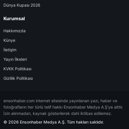
Dünya Kupası 2026
Kurumsal
Hakkımızda
Künye
İletişim
Yayın İlkeleri
KVKK Politikası
Gizlilik Politikası
ensonhaber.com internet sitesinde yayınlanan yazı, haber ve
fotoğrafların her türlü telif hakkı Ensonhaber Medya A.Ş'ye aittir.
İzin alınmadan, kaynak gösterilerek dahi iktibas edilemez.
© 2026 Ensonhaber Medya A.Ş. Tüm hakları saklıdır.