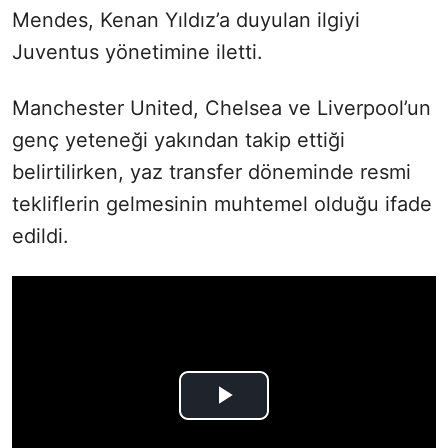
Mendes, Kenan Yıldız’a duyulan ilgiyi
Juventus yönetimine iletti.
Manchester United, Chelsea ve Liverpool’un
genç yeteneği yakından takip ettiği
belirtilirken, yaz transfer döneminde resmi
tekliflerin gelmesinin muhtemel olduğu ifade
edildi.