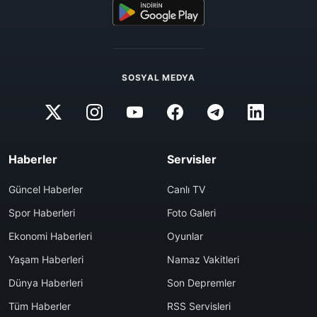
SOSYAL MEDYA
Haberler
Servisler
Güncel Haberler
Canlı TV
Spor Haberleri
Foto Galeri
Ekonomi Haberleri
Oyunlar
Yaşam Haberleri
Namaz Vakitleri
Dünya Haberleri
Son Depremler
Tüm Haberler
RSS Servisleri