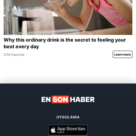
UYGULAMA