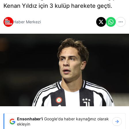
Kenan Yıldız için 3 kulüp harekete geçti.
Haber Merkezi
Ensonhaber'i
Google'da haber kaynağınız olarak
ekleyin