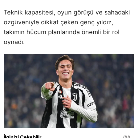
Teknik kapasitesi, oyun görüşü ve sahadaki
özgüveniyle dikkat çeken genç yıldız,
takımın hücum planlarında önemli bir rol
oynadı.